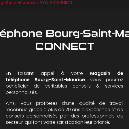
rg-Saint-Maurice - AVELIS CONNECT
léphone Bourg-Saint-Ma
CONNECT
En faisant appel à votre
Magasin de
téléphone
Bourg-Saint-Maurice
vous pourrez
bénéficier de véritables conseils & services
personnalisés.
Ainsi, vous profiterez d’une qualité de travail
reconnue grâce à plus de 20 ans d'expérience et de
conseils personnalisés par des professionnels du
secteur, qui font votre satisfaction leur priorité.