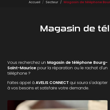
Accueil
Secteur
Magasin de téléphone Bou
Magasin de té
Vous recherchez un
Magasin de téléphone
Bourg-
Saint-Maurice
pour la réparation ou le rachat d'un
téléphone ?
Faites appel à
AVELIS CONNECT
qui saura s'adapter
à vos besoins et satisfaire votre demande.