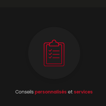
Conseils
personnalisés
et
services