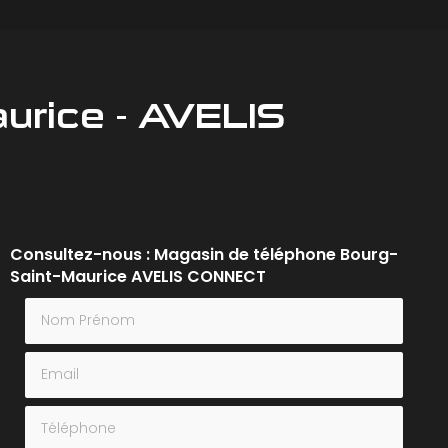
urice - AVELIS
Consultez-nous : Magasin de téléphone Bourg-
Saint-Maurice AVELIS CONNECT
Nom Prénom
Email
Téléphone