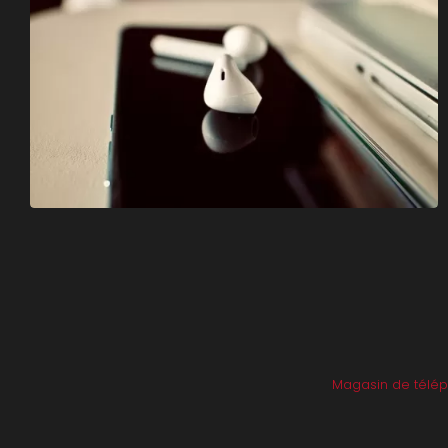
Magasin de télé