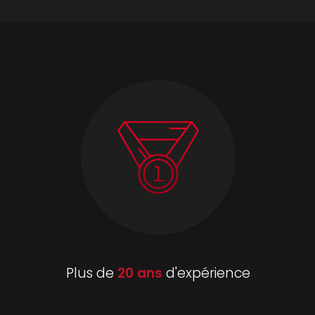
Plus de
20 ans
d'expérience