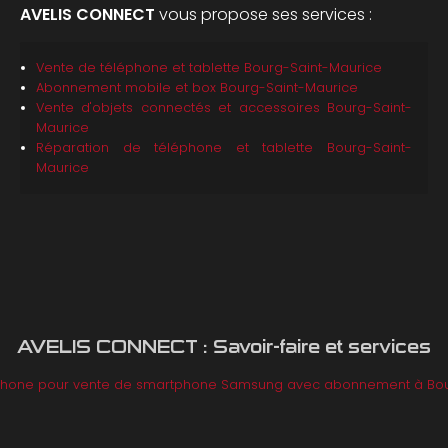
AVELIS CONNECT
vous propose ses services :
Vente de téléphone et tablette
Bourg-Saint-Maurice
Abonnement mobile et box
Bourg-Saint-Maurice
Vente d'objets connectés et accessoires
Bourg-Saint-
Maurice
Réparation de téléphone et tablette
Bourg-Saint-
Maurice
AVELIS CONNECT : Savoir-faire et services
phone pour vente de smartphone Samsung avec abonnement à Bou