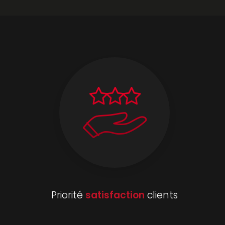
Priorité
satisfaction
clients