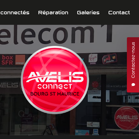
 connectés
Réparation
Galeries
Contact
Contactez-nous