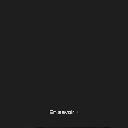
En savoir +