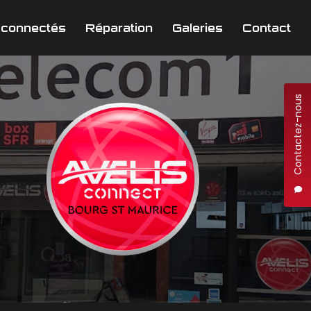
 connectés
Réparation
Galeries
Contact
Contactez-nous