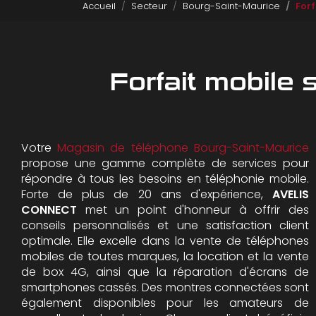
Accueil
Secteur
Bourg-Saint-Maurice
For
Forfait mobile
Votre
Magasin de téléphone Bourg-Saint-Maurice
propose une gamme complète de services pour
répondre à tous les besoins en téléphonie mobile.
Forte de plus de 20 ans d'expérience,
AVELIS
CONNECT
met un point d'honneur à offrir des
conseils personnalisés et une satisfaction client
optimale. Elle excelle dans la vente de téléphones
mobiles de toutes marques, la location et la vente
de box 4G, ainsi que la réparation d'écrans de
smartphones cassés. Des montres connectées sont
également disponibles pour les amateurs de