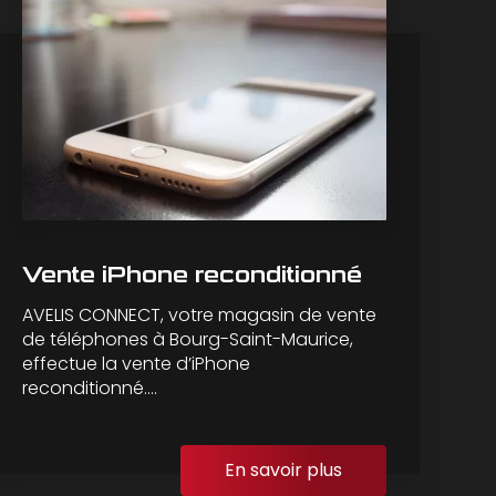
Vente iPhone reconditionné
AVELIS CONNECT, votre magasin de vente
de téléphones à Bourg-Saint-Maurice,
effectue la vente d’iPhone
reconditionné....
En savoir plus