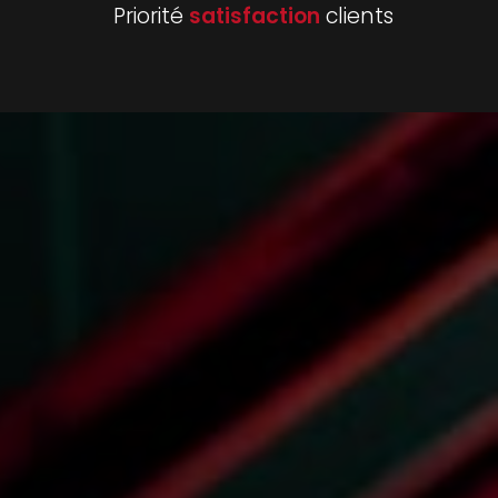
Priorité
satisfaction
clients