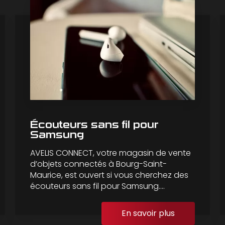
Écouteurs sans fil pour
Samsung
AVELIS CONNECT, votre magasin de vente
d’objets connectés à Bourg-Saint-
Maurice, est ouvert si vous cherchez des
écouteurs sans fil pour Samsung....
En savoir plus