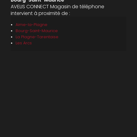
AVELIS CONNECT Magasin de téléphone
intervient à proximité de :
Aime-la-Plagne
Bourg-Saint-Maurice
La Plagne-Tarentaise
Les Arcs