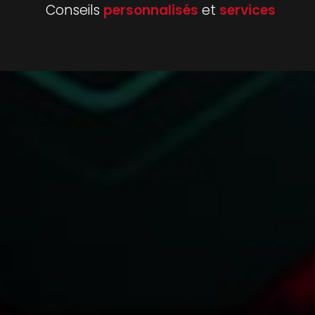
Conseils
personnalisés
et
services