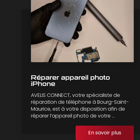
Réparer appareil photo
iPhone
AVELIS CONNECT, votre spécialiste de
réparation de téléphone à Bourg-Saint-
Maurice, est à votre disposition afin de
réparer l’appareil photo de votre ...
En savoir plus