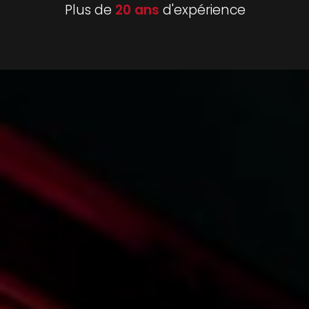
Plus de
20 ans
d'expérience