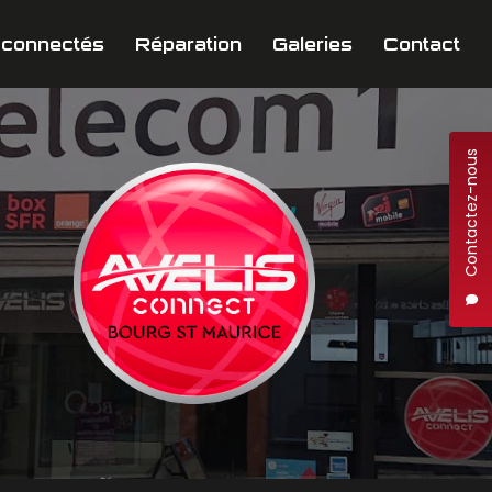
 connectés
Réparation
Galeries
Contact
Contactez-nous