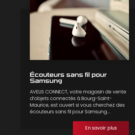
Écouteurs sans fil pour
Samsung
AVELIS CONNECT, votre magasin de vente
d’objets connectés à Bourg-Saint-
Maurice, est ouvert si vous cherchez des
écouteurs sans fil pour Samsung....
En savoir plus