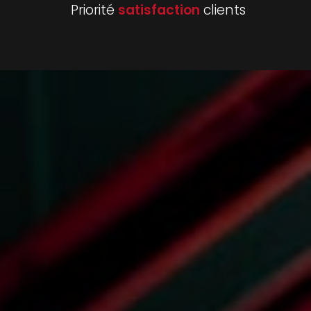
Priorité
satisfaction
clients