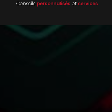
Conseils
personnalisés
et
services