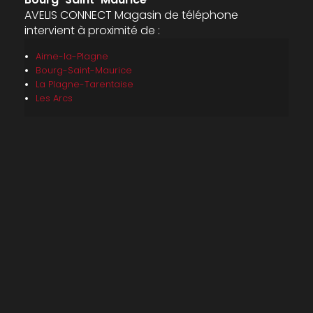
AVELIS CONNECT Magasin de téléphone
intervient à proximité de :
Aime-la-Plagne
Bourg-Saint-Maurice
La Plagne-Tarentaise
Les Arcs