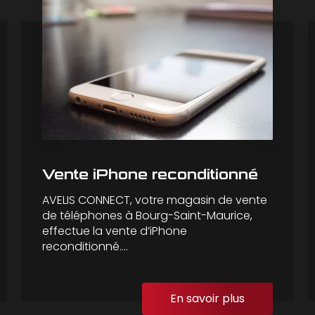
Vente iPhone reconditionné
AVELIS CONNECT, votre magasin de vente
de téléphones à Bourg-Saint-Maurice,
effectue la vente d’iPhone
reconditionné....
En savoir plus