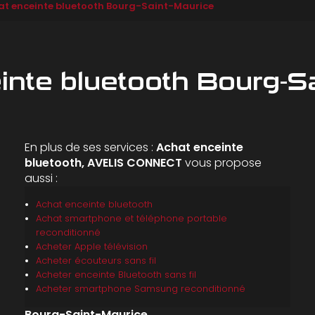
at enceinte bluetooth Bourg-Saint-Maurice
nte bluetooth Bourg-S
En plus de ses services :
Achat enceinte
bluetooth, AVELIS CONNECT
vous propose
aussi :
Achat enceinte bluetooth
Achat smartphone et téléphone portable
reconditionné
Acheter Apple télévision
Acheter écouteurs sans fil
Acheter enceinte Bluetooth sans fil
Acheter smartphone Samsung reconditionné
Bourg-Saint-Maurice