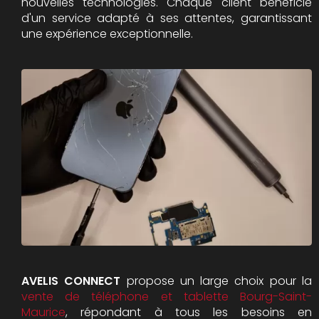
nouvelles technologies. Chaque client bénéficie
d'un service adapté à ses attentes, garantissant
une expérience exceptionnelle.
AVELIS CONNECT
propose un large choix pour la
vente de téléphone et tablette Bourg-Saint-
Maurice
, répondant à tous les besoins en