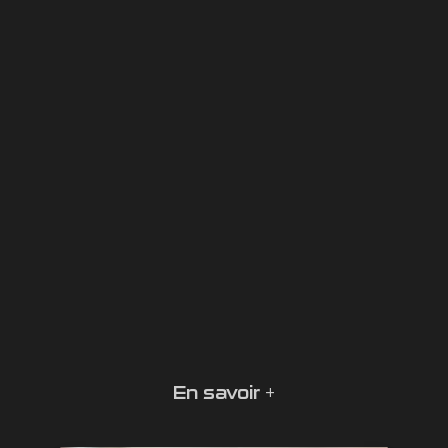
En savoir +