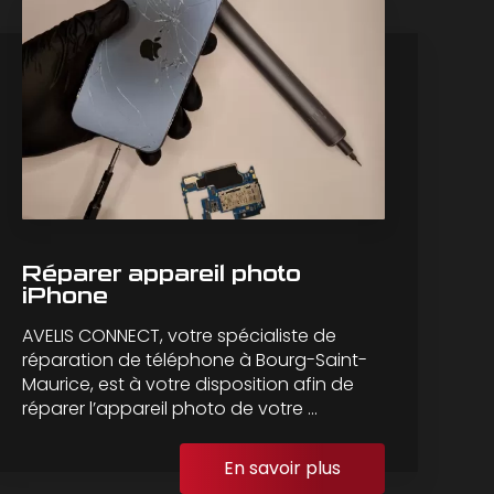
Réparer appareil photo
iPhone
AVELIS CONNECT, votre spécialiste de
réparation de téléphone à Bourg-Saint-
Maurice, est à votre disposition afin de
réparer l’appareil photo de votre ...
En savoir plus