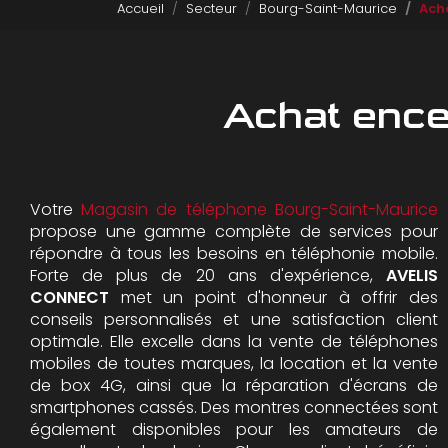
Accueil
Secteur
Bourg-Saint-Maurice
Ach
Achat encei
Votre
Magasin de téléphone Bourg-Saint-Maurice
propose une gamme complète de services pour
répondre à tous les besoins en téléphonie mobile.
Forte de plus de 20 ans d'expérience,
AVELIS
CONNECT
met un point d'honneur à offrir des
conseils personnalisés et une satisfaction client
optimale. Elle excelle dans la vente de téléphones
mobiles de toutes marques, la location et la vente
de box 4G, ainsi que la réparation d'écrans de
smartphones cassés. Des montres connectées sont
également disponibles pour les amateurs de