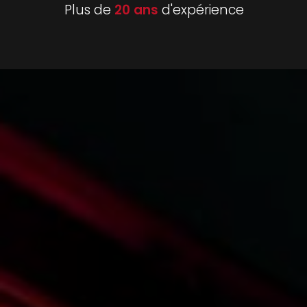
Plus de
20 ans
d'expérience