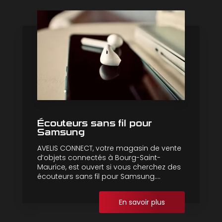
Écouteurs sans fil pour
Samsung
AVELIS CONNECT, votre magasin de vente
d’objets connectés à Bourg-Saint-
Maurice, est ouvert si vous cherchez des
écouteurs sans fil pour Samsung....
En savoir plus