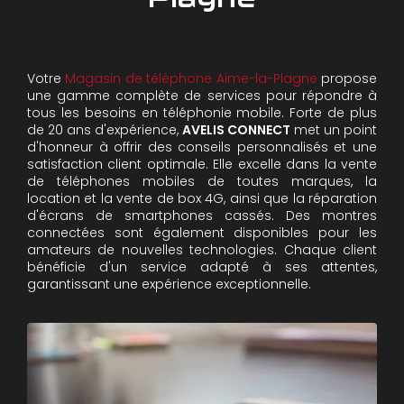
Votre
Magasin de téléphone Aime-la-Plagne
propose
une gamme complète de services pour répondre à
tous les besoins en téléphonie mobile. Forte de plus
de 20 ans d'expérience,
AVELIS CONNECT
met un point
d'honneur à offrir des conseils personnalisés et une
satisfaction client optimale. Elle excelle dans la vente
de téléphones mobiles de toutes marques, la
location et la vente de box 4G, ainsi que la réparation
d'écrans de smartphones cassés. Des montres
connectées sont également disponibles pour les
amateurs de nouvelles technologies. Chaque client
bénéficie d'un service adapté à ses attentes,
garantissant une expérience exceptionnelle.