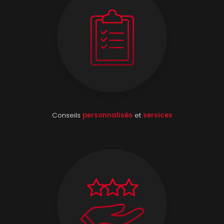
Conseils
personnalisés
et
services