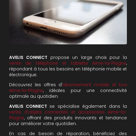
AVELIS CONNECT
propose un large choix pour la
vente de téléphone et tablette Aime-la-Plagne
,
répondant à tous les besoins en téléphonie mobile et
électronique.
Découvrez les offres d'
abonnement mobile et box
Aime-la-Plagne
, idéales pour une connectivité
optimale au quotidien.
AVELIS CONNECT
se spécialise également dans la
vente d'objets connectés et accessoires Aime-la-
Plagne
, offrant des produits innovants et tendance
pour améliorer votre quotidien.
En cas de besoin de réparation, bénéficiez des