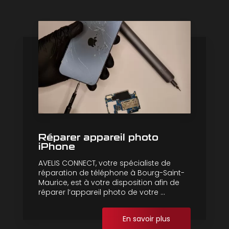
Réparer appareil photo
iPhone
AVELIS CONNECT, votre spécialiste de
réparation de téléphone à Bourg-Saint-
Maurice, est à votre disposition afin de
réparer l’appareil photo de votre ...
En savoir plus