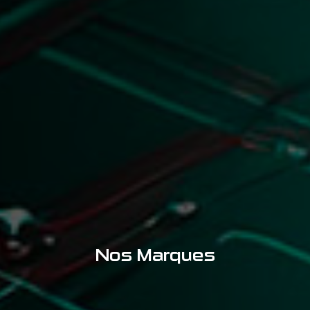
Nos Marques