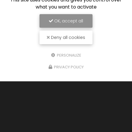
what you want to activate
OK, accept all
Deny all cookies
PERSONALIZE
PRIVACY POLICY