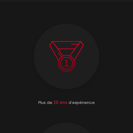
Plus de
20 ans
d'expérience