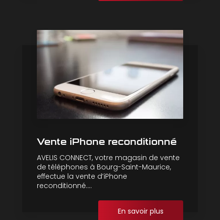
Vente iPhone reconditionné
AVELIS CONNECT, votre magasin de vente
de téléphones à Bourg-Saint-Maurice,
effectue la vente d’iPhone
reconditionné....
En savoir plus