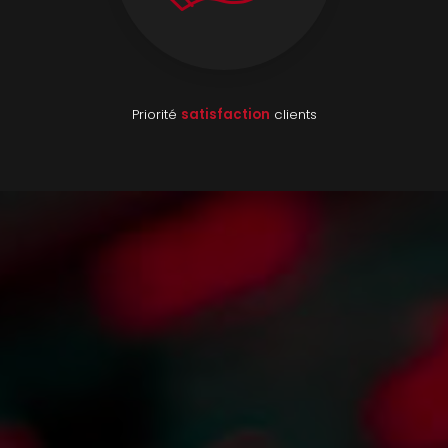
Priorité
satisfaction
clients