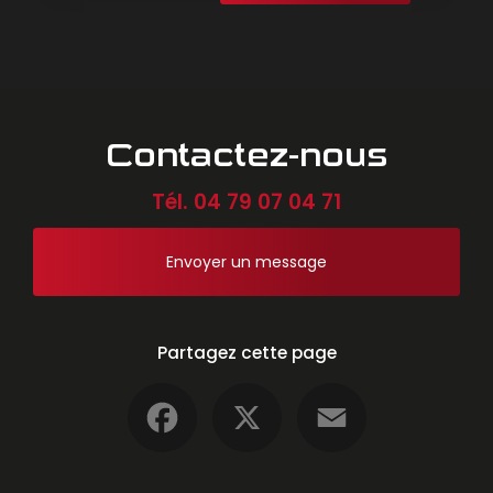
Contactez-nous
Tél.
04 79 07 04 71
Envoyer un message
Partagez cette page
Facebook
X
Email