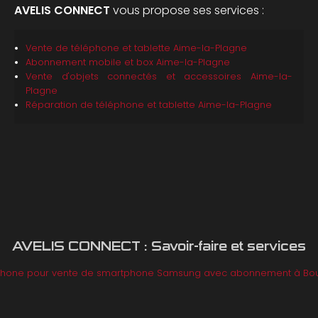
AVELIS CONNECT
vous propose ses services :
Vente de téléphone et tablette
Aime-la-Plagne
Abonnement mobile et box
Aime-la-Plagne
Vente d'objets connectés et accessoires
Aime-la-
Plagne
Réparation de téléphone et tablette
Aime-la-Plagne
AVELIS CONNECT : Savoir-faire et services
phone pour vente de smartphone Samsung avec abonnement à Bou