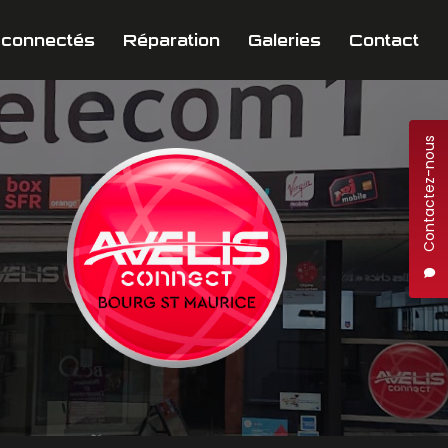
 connectés
Réparation
Galeries
Contact
Contactez-nous