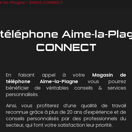
e-la-Plagne - AVELIS CONNECT
téléphone Aime-la-Pla
CONNECT
En faisant appel à votre
Magasin de
téléphone
Aime-la-Plagne
vous pourrez
bénéficier de véritables conseils & services
personnalisés.
Ainsi, vous profiterez d’une qualité de travail
reconnue grâce à plus de 20 ans d'expérience et de
conseils personnalisés par des professionnels du
secteur, qui font votre satisfaction leur priorité.