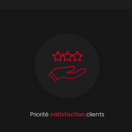
Priorité
satisfaction
clients