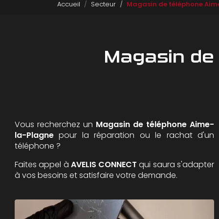
Accueil
Secteur
Magasin de téléphone Aim
Magasin de 
Vous recherchez un
Magasin de téléphone
Aime-
la-Plagne
pour la réparation ou le rachat d'un
téléphone ?
Faites appel à
AVELIS CONNECT
qui saura s'adapter
à vos besoins et satisfaire votre demande.