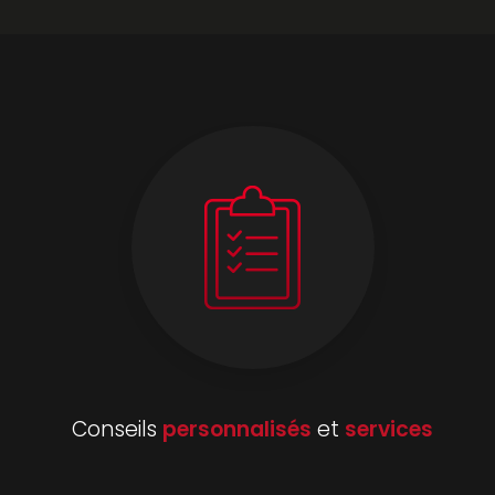
Conseils
personnalisés
et
services