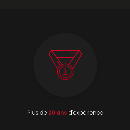
Plus de
20 ans
d'expérience