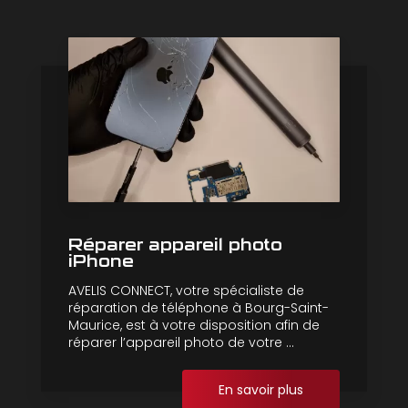
Réparer appareil photo
iPhone
AVELIS CONNECT, votre spécialiste de
réparation de téléphone à Bourg-Saint-
Maurice, est à votre disposition afin de
réparer l’appareil photo de votre ...
En savoir plus