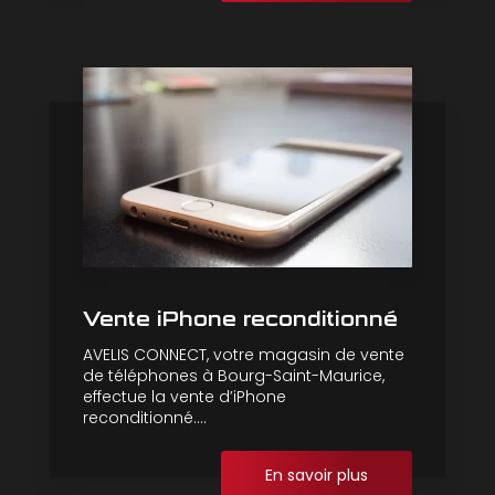
Vente iPhone reconditionné
AVELIS CONNECT, votre magasin de vente
de téléphones à Bourg-Saint-Maurice,
effectue la vente d’iPhone
reconditionné....
En savoir plus