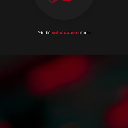
Priorité
satisfaction
clients