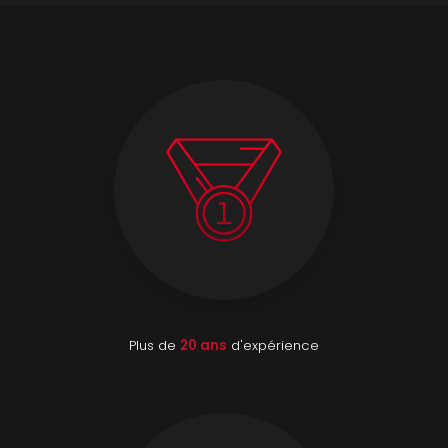
Plus de
20 ans
d'expérience