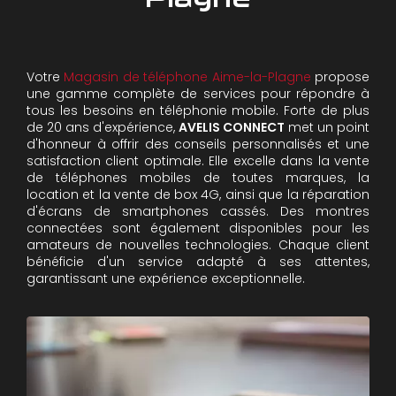
Votre
Magasin de téléphone Aime-la-Plagne
propose
une gamme complète de services pour répondre à
tous les besoins en téléphonie mobile. Forte de plus
de 20 ans d'expérience,
AVELIS CONNECT
met un point
d'honneur à offrir des conseils personnalisés et une
satisfaction client optimale. Elle excelle dans la vente
de téléphones mobiles de toutes marques, la
location et la vente de box 4G, ainsi que la réparation
d'écrans de smartphones cassés. Des montres
connectées sont également disponibles pour les
amateurs de nouvelles technologies. Chaque client
bénéficie d'un service adapté à ses attentes,
garantissant une expérience exceptionnelle.