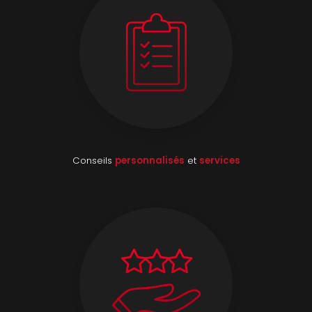
Conseils
personnalisés
et
services