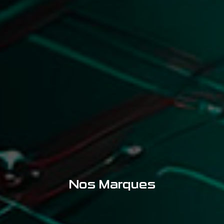
Nos Marques