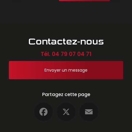
Contactez-nous
Tél.
04 79 07 04 71
Envoyer un message
Partagez cette page
Facebook
X
Email