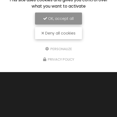
what you want to activate
OK, accept all
Deny all cookies
PERSONALIZE
PRIVACY POLICY