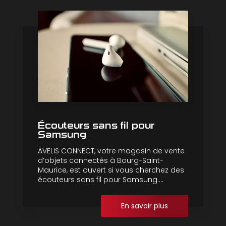
Écouteurs sans fil pour
Samsung
AVELIS CONNECT, votre magasin de vente
d’objets connectés à Bourg-Saint-
Maurice, est ouvert si vous cherchez des
écouteurs sans fil pour Samsung....
En savoir plus