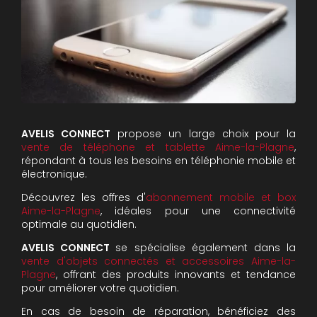
AVELIS CONNECT
propose un large choix pour la
vente de téléphone et tablette Aime-la-Plagne
,
répondant à tous les besoins en téléphonie mobile et
électronique.
Découvrez les offres d'
abonnement mobile et box
Aime-la-Plagne
, idéales pour une connectivité
optimale au quotidien.
AVELIS CONNECT
se spécialise également dans la
vente d'objets connectés et accessoires Aime-la-
Plagne
, offrant des produits innovants et tendance
pour améliorer votre quotidien.
En cas de besoin de réparation, bénéficiez des