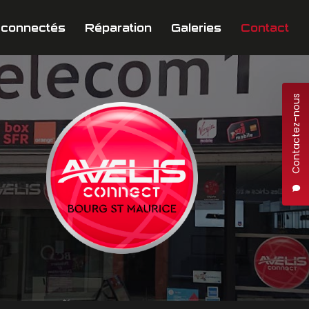
 connectés
Réparation
Galeries
Contact
Contactez-nous