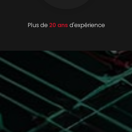
Plus de
20 ans
d'expérience