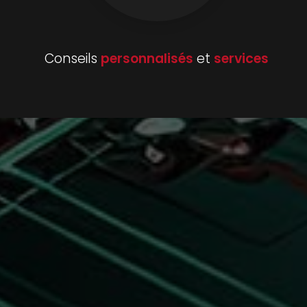
Conseils
personnalisés
et
services