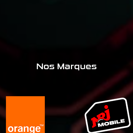
Nos Marques