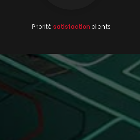
Priorité
satisfaction
clients