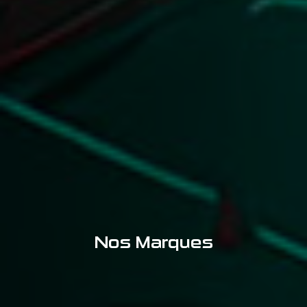
Nos Marques