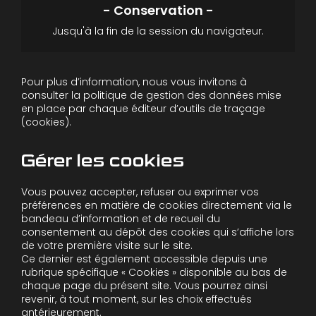
Jusqu'à la fin de la session du navigateur.
Pour plus d’information, nous vous invitons à
consulter la politique de gestion des données mise
en place par chaque éditeur d’outils de traçage
(cookies).
Gérer les cookies
Vous pouvez accepter, refuser ou exprimer vos
préférences en matière de cookies directement via le
bandeau d’information et de recueil du
consentement au dépôt des cookies qui s’affiche lors
de votre première visite sur le site.
Ce dernier est également accessible depuis une
rubrique spécifique « Cookies » disponible au bas de
chaque page du présent site. Vous pourrez ainsi
revenir, à tout moment, sur les choix effectués
antérieurement.