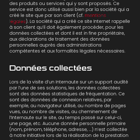
des produits ou services qui y sont proposés. Ce
service est donc utilisé aussi bien par la société qui a
créé le site que par son client (cf.
mentions
légales
). La société qui a créé ce site Internet rappelle
à son client qu’il doit également procéder, pour les
données collectées et dont il est in fine propriétaire,
aux déclarations de traitement des données
personnelles auprès des administrations
compétentes et aux formalités légales nécessaires.
Données collectées
Lors de la visite d’un Internaute sur un support audité
par l’une de ses solutions, les données collectées
sont des données statistiques de fréquentation. Ce
sont des données de connexion relatives, par
exemple, au navigateur utilisé, au nombre de pages
vues, au nombre de visites, au cheminement de
l’Internaute sur le site, au temps passé sur celui-ci,
une page, etc. Aucune donnée personnelle primaire
(nom, prénom, téléphone, adresse, …) n’est collectée
à notre initiative lors de la réalisation de la prestation