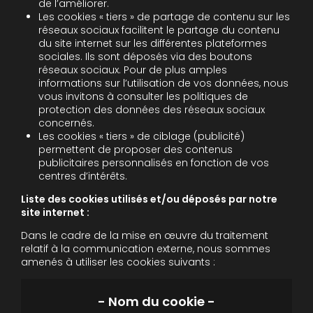
de l’améliorer.
Les cookies « tiers » de partage de contenu sur les
réseaux sociaux facilitent le partage du contenu
du site internet sur les différentes plateformes
sociales. Ils sont déposés via des boutons
réseaux sociaux. Pour de plus amples
informations sur l’utilisation de vos données, nous
vous invitons à consulter les politiques de
protection des données des réseaux sociaux
concernés.
Les cookies « tiers » de ciblage (publicité)
permettent de proposer des contenus
publicitaires personnalisés en fonction de vos
centres d’intérêts.
Liste des cookies utilisés et/ou déposés par notre
site internet :
Dans le cadre de la mise en œuvre du traitement
relatif à la communication externe, nous sommes
amenés à utiliser les cookies suivants :