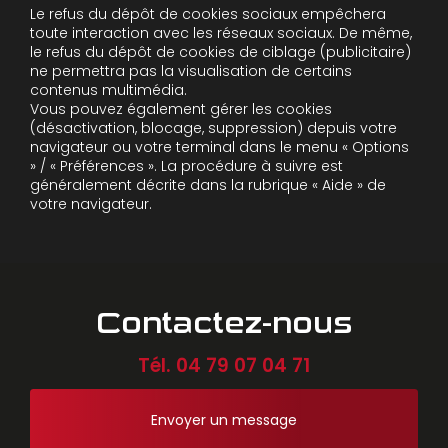
Le refus du dépôt de cookies sociaux empêchera
toute interaction avec les réseaux sociaux. De même,
le refus du dépôt de cookies de ciblage (publicitaire)
ne permettra pas la visualisation de certains
contenus multimédia.
Vous pouvez également gérer les cookies
(désactivation, blocage, suppression) depuis votre
navigateur ou votre terminal dans le menu « Options
» / « Préférences ». La procédure à suivre est
généralement décrite dans la rubrique « Aide » de
votre navigateur.
Contactez-nous
Tél.
04 79 07 04 71
Envoyer un message