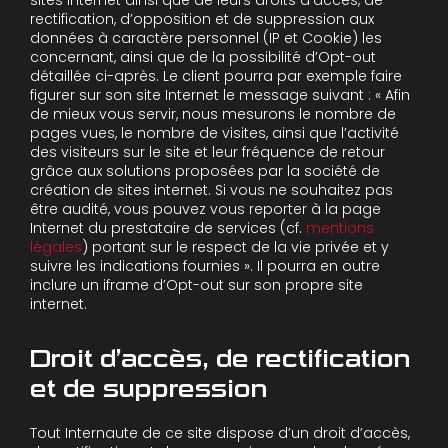
rectification, d’opposition et de suppression aux
données à caractère personnel (IP et Cookie) les
concernant, ainsi que de la possibilité d’Opt-out
détaillée ci-après. Le client pourra par exemple faire
figurer sur son site Internet le message suivant : « Afin
de mieux vous servir, nous mesurons le nombre de
pages vues, le nombre de visites, ainsi que l’activité
des visiteurs sur le site et leur fréquence de retour
grâce aux solutions proposées par la société de
création de sites internet. Si vous ne souhaitez pas
être audité, vous pouvez vous reporter à la page
Internet du prestataire de services (cf.
mentions
légales
) portant sur le respect de la vie privée et y
suivre les indications fournies ». Il pourra en outre
inclure un iframe d’Opt-out sur son propre site
internet.
Droit d’accès, de rectification
et de suppression
Tout Internaute de ce site dispose d’un droit d’accès,