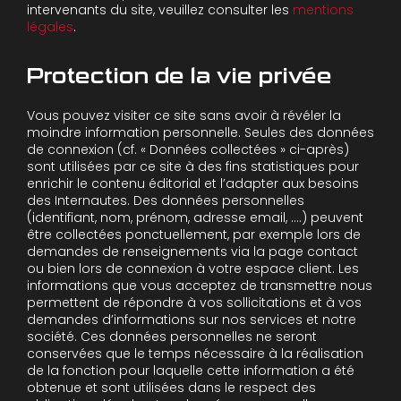
intervenants du site, veuillez consulter les
mentions
légales
.
Protection de la vie privée
Vous pouvez visiter ce site sans avoir à révéler la
moindre information personnelle. Seules des données
de connexion (cf. « Données collectées » ci-après)
sont utilisées par ce site à des fins statistiques pour
enrichir le contenu éditorial et l’adapter aux besoins
des Internautes. Des données personnelles
(identifiant, nom, prénom, adresse email, ….) peuvent
être collectées ponctuellement, par exemple lors de
demandes de renseignements via la page contact
ou bien lors de connexion à votre espace client. Les
informations que vous acceptez de transmettre nous
permettent de répondre à vos sollicitations et à vos
demandes d’informations sur nos services et notre
société. Ces données personnelles ne seront
conservées que le temps nécessaire à la réalisation
de la fonction pour laquelle cette information a été
obtenue et sont utilisées dans le respect des