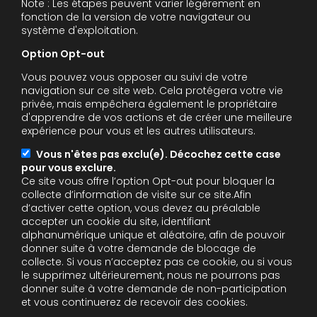
Note : Les étapes peuvent varier légèrement en
fonction de la version de votre navigateur ou
système d'exploitation.
Option Opt-out
Vous pouvez vous opposer au suivi de votre
navigation sur ce site web. Cela protégera votre vie
privée, mais empêchera également le propriétaire
d'apprendre de vos actions et de créer une meilleure
expérience pour vous et les autres utilisateurs.
Vous n'êtes pas exclu(e). Décochez cette case
pour vous exclure.
Ce site vous offre l’option Opt-out pour bloquer la
collecte d’information de visite sur ce site.Afin
d’activer cette option, vous devez au préalable
accepter un cookie du site, identifiant
alphanumérique unique et aléatoire, afin de pouvoir
donner suite à votre demande de blocage de
collecte. Si vous n’acceptez pas ce cookie, ou si vous
le supprimez ultérieurement, nous ne pourrons pas
donner suite à votre demande de non-participation
et vous continuerez de recevoir des cookies.