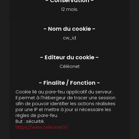
12 mois.
cw_id
Céléonet
Cookie lié au pare-feu applicatif du serveur.
Il permet à l'hébergeur de tracer une session
afin de pouvoir identifier les actions réalisées
par une IP et mettre à jour si nécessaire les
règles de pare-feu.
But : sécurité.
https://www.celeonet.fr/