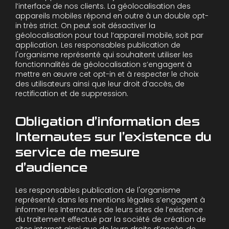
l’interface de nos clients. La géolocalisation des
appareils mobiles répond en outre à un double opt-
in très strict. On peut soit désactiver la
géolocalisation pour tout l’appareil mobile, soit par
application. Les responsables publication de
l'organisme représenté qui souhaitent utiliser les
fonctionnalités de géolocalisation s’engagent à
mettre en œuvre cet opt-in et à respecter le choix
des utilisateurs ainsi que leur droit d’accès, de
rectification et de suppression.
Obligation d’information des
Internautes sur l’existence du
service de mesure
d’audience
Les responsables publication de l'organisme
représenté dans les mentions légales s’engagent à
informer les Internautes de leurs sites de l’existence
du traitement effectué par la société de création de
sites internet ainsi que de leurs droits d’accès, de