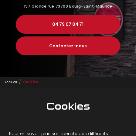
197 Grande rue
73700 Bourg-Saint-Maurice
04 79 07 04 71
Contactez-nous
Accueil
Cookies
Cookies
Pour en savoir plus sur l'identité des différents