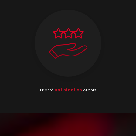
Priorité
satisfaction
clients