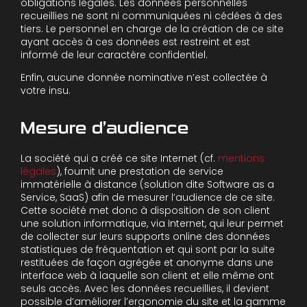
obligations légales. Les données personnelles
recueillies ne sont ni communiquées ni cédées à des
tiers. Le personnel en charge de la création de ce site
ayant accès à ces données est restreint et est
informé de leur caractère confidentiel.
Enfin, aucune donnée nominative n’est collectée à
votre insu.
Mesure d’audience
La société qui a créé ce site Internet (cf.
mentions
légales
), fournit une prestation de service
immatérielle à distance (solution dite Software as a
Service, SaaS) afin de mesurer l’audience de ce site.
Cette société met donc à disposition de son client
une solution informatique, via Internet, qui leur permet
de collecter sur leurs supports online des données
statistiques de fréquentation et qui sont par la suite
restituées de façon agrégée et anonyme dans une
interface web à laquelle son client et elle même ont
seuls accès. Avec les données recueillies, il devient
possible d’améliorer l’ergonomie du site et la gamme