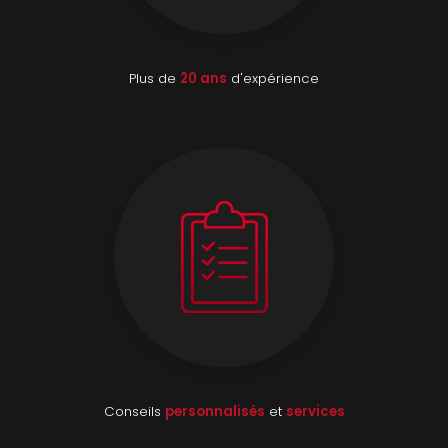
Plus de
20 ans
d'expérience
Conseils
personnalisés
et
services