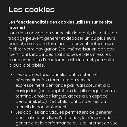
Les cookies
Les fonctionnalités des cookies utilisés sur ce site
internet
Lors de la navigation sur ce site internet, des outils de
traçage peuvent générer et déposer un ou plusieurs
cookie(s) sur votre terminal. Ils peuvent notamment
faciliter votre navigation (ex : mémorisation de votre
identifiant), établir des statistiques et des mesures
d’audience afin d’améliorer le site internet, permettre
la publicité ciblée.
Les cookies fonctionnels sont strictement
nécessaires à la fourniture du service
expressément demandé par l’utilisateur et à la
navigation (ex : adaptation de l’affichage à votre
terminal, choix de langue, accès à un espace
personnel, etc.). De fait, ils sont dispensés du
recueil de consentement.
Les cookies analytiques permettent de générer
des statistiques liées l’utilisation, la fréquentation
générale et la performance du site internet en vue