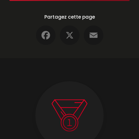
Partagez cette page
Facebook
X
Email