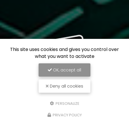
This site uses cookies and gives you control over
what you want to activate
OK, accept all
Deny all cookies
PERSONALIZE
PRIVACY POLICY