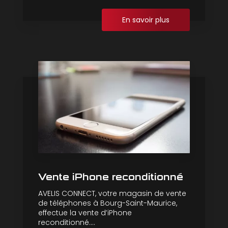
En savoir plus
Vente iPhone reconditionné
AVELIS CONNECT, votre magasin de vente
de téléphones à Bourg-Saint-Maurice,
effectue la vente d’iPhone
reconditionné....