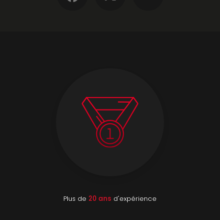
Plus de
20 ans
d'expérience