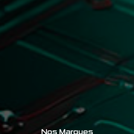
Nos Marques