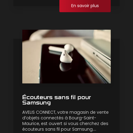
En savoir plus
Écouteurs sans fil pour
Samsung
AVELIS CONNECT, votre magasin de vente
d’objets connectés à Bourg-Saint-
Maurice, est ouvert si vous cherchez des
écouteurs sans fil pour Samsung....