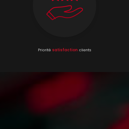
Priorité
satisfaction
clients