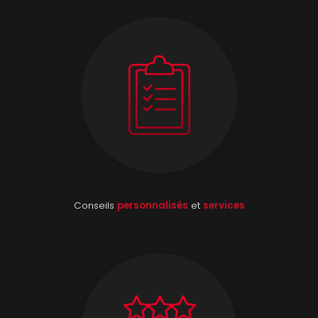
Conseils
personnalisés
et
services