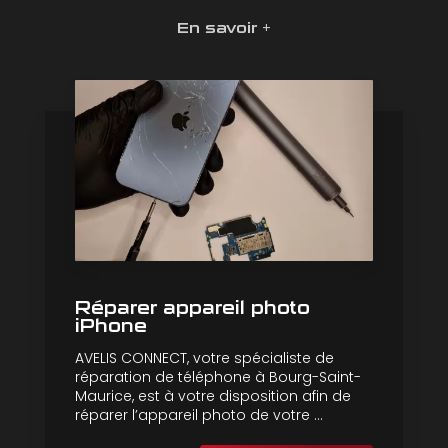
En savoir +
Réparer appareil photo
iPhone
AVELIS CONNECT, votre spécialiste de
réparation de téléphone à Bourg-Saint-
Maurice, est à votre disposition afin de
réparer l’appareil photo de votre ...