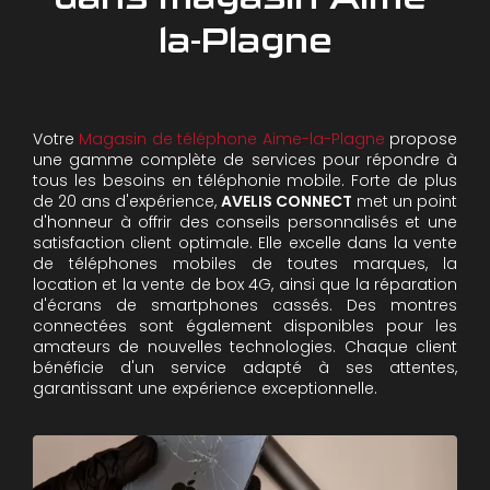
la-Plagne
Votre
Magasin de téléphone Aime-la-Plagne
propose
une gamme complète de services pour répondre à
tous les besoins en téléphonie mobile. Forte de plus
de 20 ans d'expérience,
AVELIS CONNECT
met un point
d'honneur à offrir des conseils personnalisés et une
satisfaction client optimale. Elle excelle dans la vente
de téléphones mobiles de toutes marques, la
location et la vente de box 4G, ainsi que la réparation
d'écrans de smartphones cassés. Des montres
connectées sont également disponibles pour les
amateurs de nouvelles technologies. Chaque client
bénéficie d'un service adapté à ses attentes,
garantissant une expérience exceptionnelle.