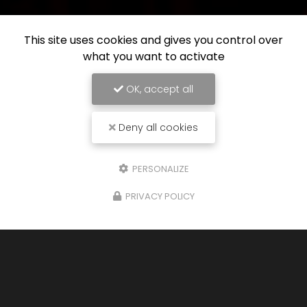
This site uses cookies and gives you control over
what you want to activate
OK, accept all
Deny all cookies
PERSONALIZE
PRIVACY POLICY