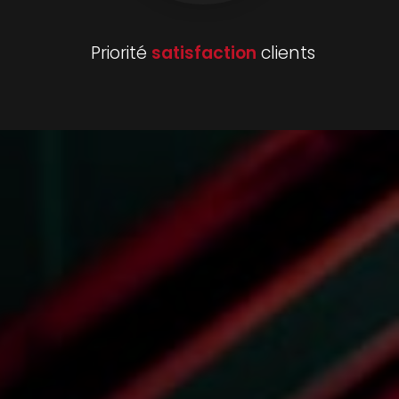
Priorité
satisfaction
clients