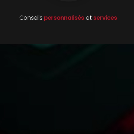
Conseils
personnalisés
et
services