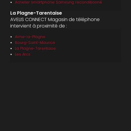
Acheter smartphone Samsung reconditionné
La Plagne-Tarentaise
AVELIS CONNECT Magasin de téléphone
intervient à proximité de :
Aime-la-Plagne
Bourg-Saint-Maurice
La Plagne-Tarentaise
Les Arcs