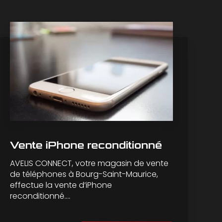
Vente iPhone reconditionné
AVELIS CONNECT, votre magasin de vente
de téléphones à Bourg-Saint-Maurice,
effectue la vente d’iPhone
reconditionné....