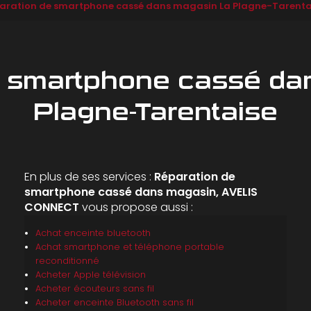
aration de smartphone cassé dans magasin La Plagne-Tarenta
e smartphone cassé da
Plagne-Tarentaise
En plus de ses services :
Réparation de
smartphone cassé dans magasin, AVELIS
CONNECT
vous propose aussi :
Achat enceinte bluetooth
Achat smartphone et téléphone portable
reconditionné
Acheter Apple télévision
Acheter écouteurs sans fil
Acheter enceinte Bluetooth sans fil