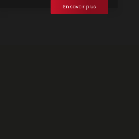
En savoir plus