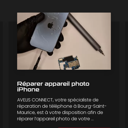
Réparer appareil photo
iPhone
AVELIS CONNECT, votre spécialiste de
réparation de téléphone à Bourg-Saint-
Maurice, est à votre disposition afin de
réparer l’appareil photo de votre ...