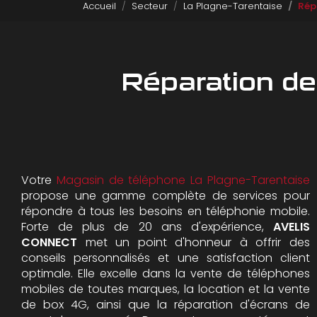
Accueil
Secteur
La Plagne-Tarentaise
Rép
Réparation d
Votre
Magasin de téléphone La Plagne-Tarentaise
propose une gamme complète de services pour
répondre à tous les besoins en téléphonie mobile.
Forte de plus de 20 ans d'expérience,
AVELIS
CONNECT
met un point d'honneur à offrir des
conseils personnalisés et une satisfaction client
optimale. Elle excelle dans la vente de téléphones
mobiles de toutes marques, la location et la vente
de box 4G, ainsi que la réparation d'écrans de