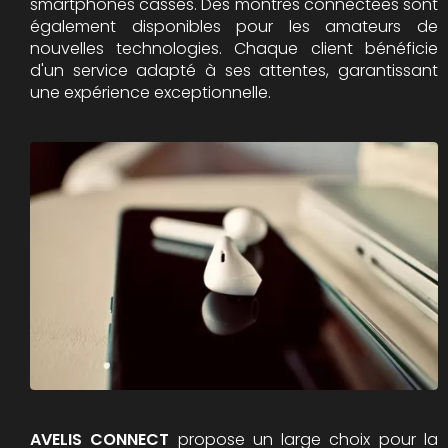
smartphones cassés. Des montres connectées sont
également disponibles pour les amateurs de
nouvelles technologies. Chaque client bénéficie
d'un service adapté à ses attentes, garantissant
une expérience exceptionnelle.
AVELIS CONNECT
propose un large choix pour la