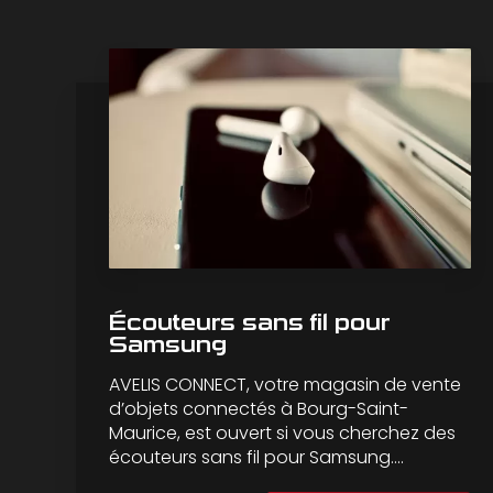
Écouteurs sans fil pour
Samsung
AVELIS CONNECT, votre magasin de vente
d’objets connectés à Bourg-Saint-
Maurice, est ouvert si vous cherchez des
écouteurs sans fil pour Samsung....