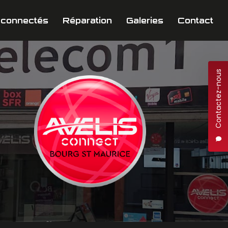
 connectés
Réparation
Galeries
Contact
Contactez-nous