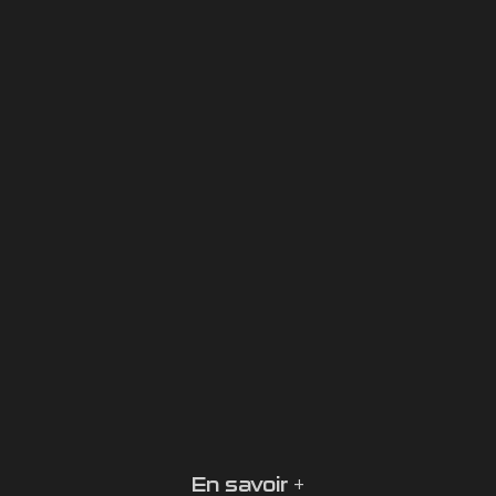
En savoir +