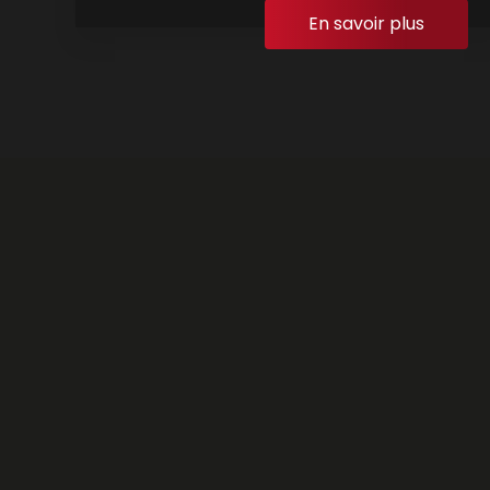
En savoir plus