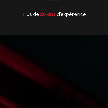
Plus de
20 ans
d'expérience