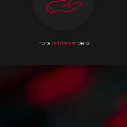
Priorité
satisfaction
clients