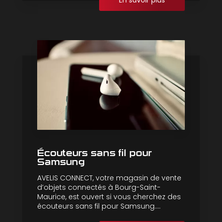
En savoir plus
Écouteurs sans fil pour
Samsung
AVELIS CONNECT, votre magasin de vente
d’objets connectés à Bourg-Saint-
Maurice, est ouvert si vous cherchez des
écouteurs sans fil pour Samsung....