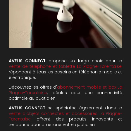
AVELIS CONNECT
propose un large choix pour la
vente de téléphone et tablette La Plagne-Tarentaise
,
répondant à tous les besoins en téléphonie mobile et
électronique.
Découvrez les offres d'
abonnement mobile et box La
Plagne-Tarentaise
, idéales pour une connectivité
optimale au quotidien.
AVELIS CONNECT
se spécialise également dans la
vente d'objets connectés et accessoires La Plagne-
Tarentaise
, offrant des produits innovants et
tendance pour améliorer votre quotidien.