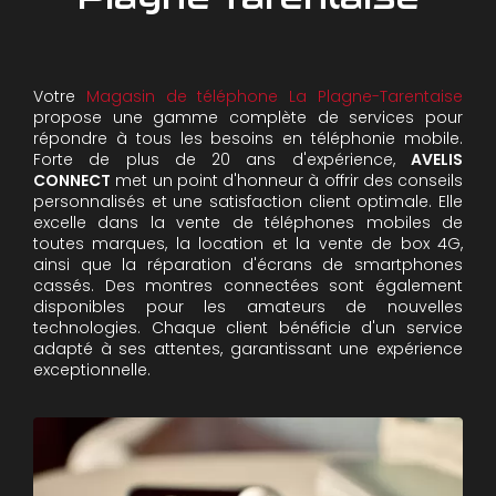
Votre
Magasin de téléphone La Plagne-Tarentaise
propose une gamme complète de services pour
répondre à tous les besoins en téléphonie mobile.
Forte de plus de 20 ans d'expérience,
AVELIS
CONNECT
met un point d'honneur à offrir des conseils
personnalisés et une satisfaction client optimale. Elle
excelle dans la vente de téléphones mobiles de
toutes marques, la location et la vente de box 4G,
ainsi que la réparation d'écrans de smartphones
cassés. Des montres connectées sont également
disponibles pour les amateurs de nouvelles
technologies. Chaque client bénéficie d'un service
adapté à ses attentes, garantissant une expérience
exceptionnelle.