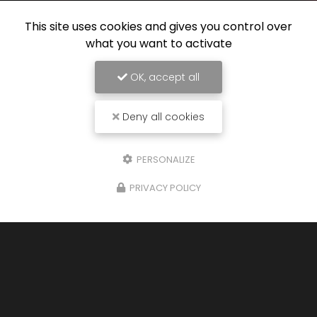
This site uses cookies and gives you control over
what you want to activate
OK, accept all
Deny all cookies
PERSONALIZE
PRIVACY POLICY