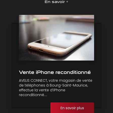
En savoir +
Vente iPhone reconditionné
AVELIS CONNECT, votre magasin de vente
de téléphones à Bourg-Saint-Maurice,
effectue la vente d’iPhone
reconditionné....
En savoir plus