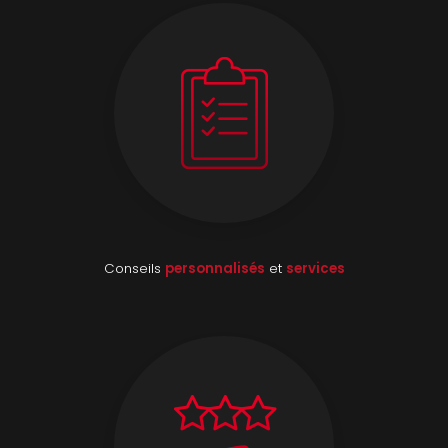
Conseils
personnalisés
et
services