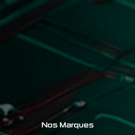
Nos Marques