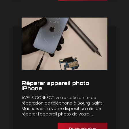
Réparer appareil photo
iPhone
AVELIS CONNECT, votre spécialiste de
réparation de téléphone à Bourg-Saint-
Maurice, est à votre disposition afin de
réparer l’appareil photo de votre ...