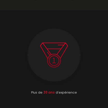
Plus de
20 ans
d'expérience