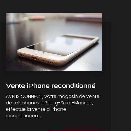
Vente iPhone reconditionné
AVELIS CONNECT, votre magasin de vente
de téléphones à Bourg-Saint-Maurice,
effectue la vente d’iPhone
reconditionné....