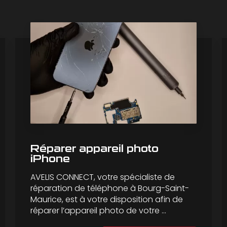
Réparer appareil photo
iPhone
AVELIS CONNECT, votre spécialiste de
réparation de téléphone à Bourg-Saint-
Maurice, est à votre disposition afin de
réparer l’appareil photo de votre ...