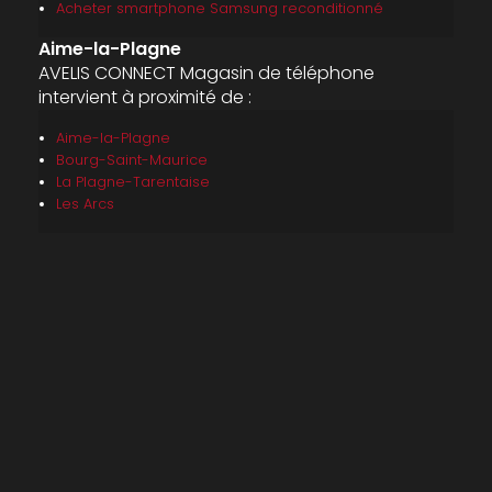
Acheter smartphone Samsung reconditionné
Aime-la-Plagne
AVELIS CONNECT Magasin de téléphone
intervient à proximité de :
Aime-la-Plagne
Bourg-Saint-Maurice
La Plagne-Tarentaise
Les Arcs