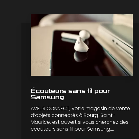
Écouteurs sans fil pour
Samsung
AVELIS CONNECT, votre magasin de vente
d’objets connectés à Bourg-Saint-
Maurice, est ouvert si vous cherchez des
écouteurs sans fil pour Samsung....