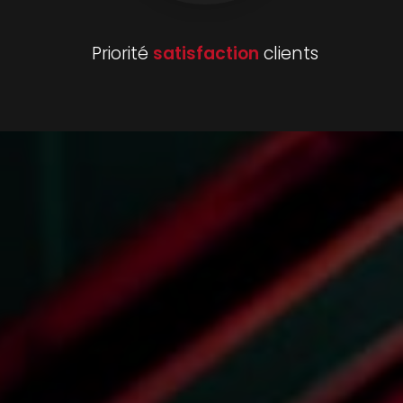
Priorité
satisfaction
clients