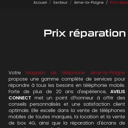
Accueil
Secteur
Aime-la-Plagne
Prix rép
Prix réparatio
Votre
Magasin de téléphone Aime-la-Plagne
propose une gamme complète de services pour
répondre à tous les besoins en téléphonie mobile.
Forte de plus de 20 ans d'expérience,
AVELIS
CONNECT
met un point d'honneur à offrir des
conseils personnalisés et une satisfaction client
optimale. Elle excelle dans la vente de téléphones
mobiles de toutes marques, la location et la vente
de box 4G, ainsi que la réparation d'écrans de