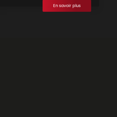
En savoir plus