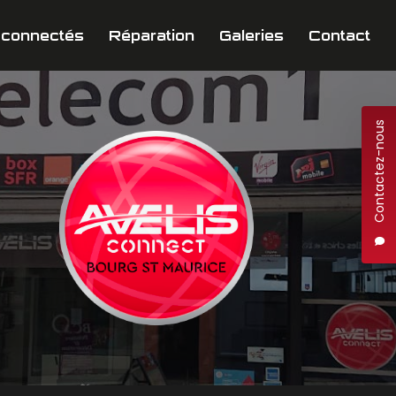
 connectés
Réparation
Galeries
Contact
Contactez-nous