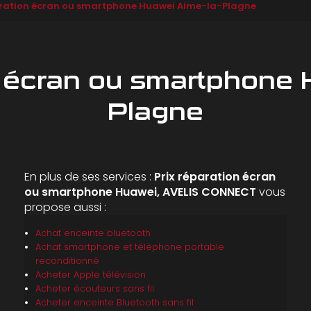
aration écran ou smartphone Huawei Aime-la-Plagne
n écran ou smartphone 
Plagne
En plus de ses services :
Prix réparation écran
ou smartphone Huawei, AVELIS CONNECT
vous
propose aussi :
Achat enceinte bluetooth
Achat smartphone et téléphone portable
reconditionné
Acheter Apple télévision
Acheter écouteurs sans fil
Acheter enceinte Bluetooth sans fil