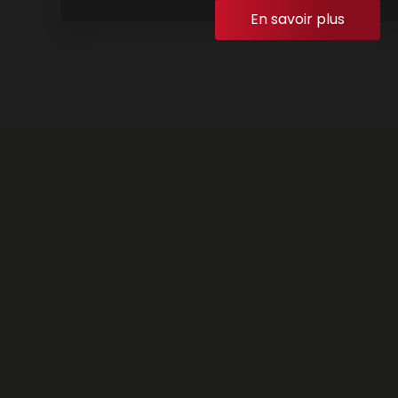
En savoir plus