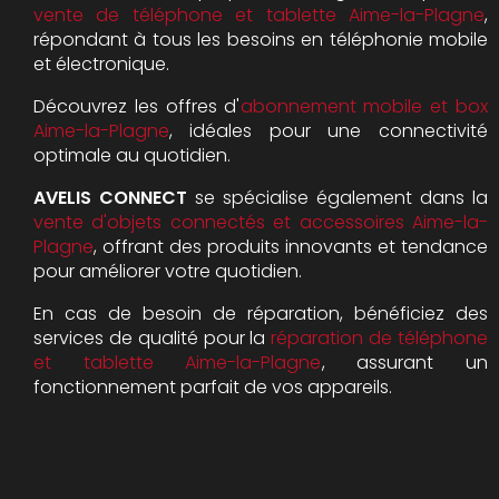
vente de téléphone et tablette Aime-la-Plagne
,
répondant à tous les besoins en téléphonie mobile
et électronique.
Découvrez les offres d'
abonnement mobile et box
Aime-la-Plagne
, idéales pour une connectivité
optimale au quotidien.
AVELIS CONNECT
se spécialise également dans la
vente d'objets connectés et accessoires Aime-la-
Plagne
, offrant des produits innovants et tendance
pour améliorer votre quotidien.
En cas de besoin de réparation, bénéficiez des
services de qualité pour la
réparation de téléphone
et tablette Aime-la-Plagne
, assurant un
fonctionnement parfait de vos appareils.