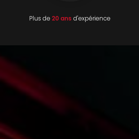
Plus de
20 ans
d'expérience