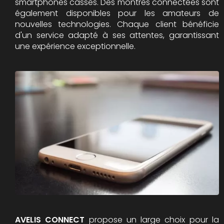
smartphones cassés. Des montres connectées sont
également disponibles pour les amateurs de
nouvelles technologies. Chaque client bénéficie
d'un service adapté à ses attentes, garantissant
une expérience exceptionnelle.
AVELIS CONNECT
propose un large choix pour la