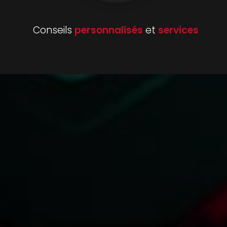
Conseils
personnalisés
et
services