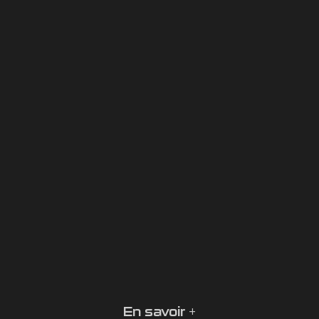
En savoir +