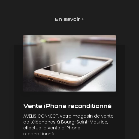
En savoir +
Vente iPhone reconditionné
AVELIS CONNECT, votre magasin de vente
de téléphones à Bourg-Saint-Maurice,
effectue la vente d’iPhone
reconditionné....