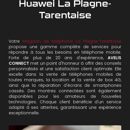
Huawei La Plagne-
Tarentaise
Votre
Magasin de téléphone La Plagne-Tarentaise
propose une gamme complète de services pour
répondre à tous les besoins en téléphonie mobile.
Forte de plus de 20 ans d'expérience,
AVELIS
CONNECT
met un point d'honneur à offrir des conseils
personnalisés et une satisfaction client optimale. Elle
excelle dans la vente de téléphones mobiles de
toutes marques, la location et la vente de box 4G,
ainsi que la réparation d'écrans de smartphones
cassés. Des montres connectées sont également
disponibles pour les amateurs de nouvelles
technologies. Chaque client bénéficie d'un service
adapté à ses attentes, garantissant une expérience
exceptionnelle.