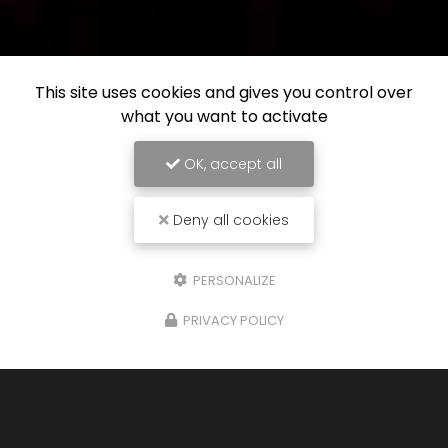
This site uses cookies and gives you control over
what you want to activate
OK, accept all
Deny all cookies
PERSONALIZE
PRIVACY POLICY