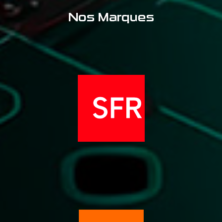
Nos Marques