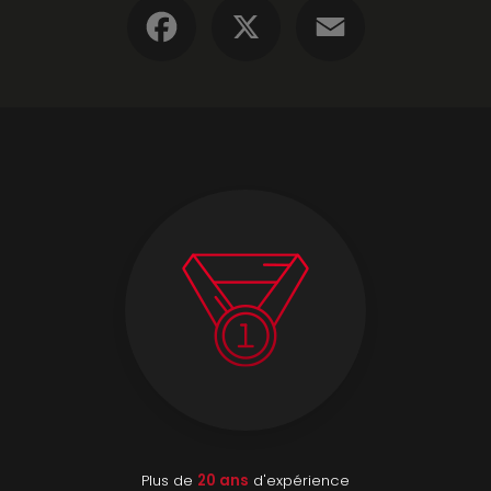
Facebook
X
Email
Plus de
20 ans
d'expérience