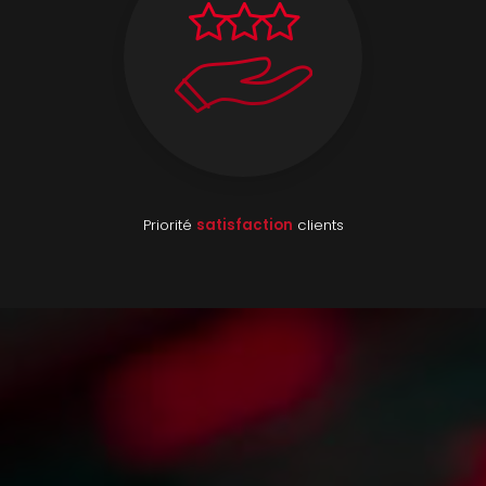
Priorité
satisfaction
clients