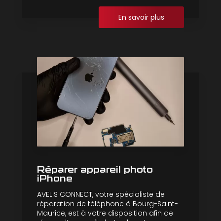
En savoir plus
Réparer appareil photo
iPhone
AVELIS CONNECT, votre spécialiste de
réparation de téléphone à Bourg-Saint-
Maurice, est à votre disposition afin de