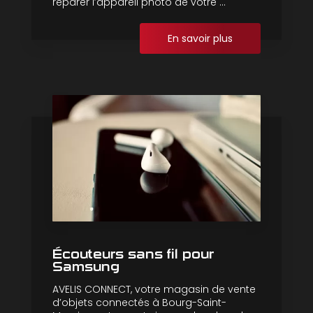
réparer l’appareil photo de votre ...
En savoir plus
Écouteurs sans fil pour
Samsung
AVELIS CONNECT, votre magasin de vente
d’objets connectés à Bourg-Saint-