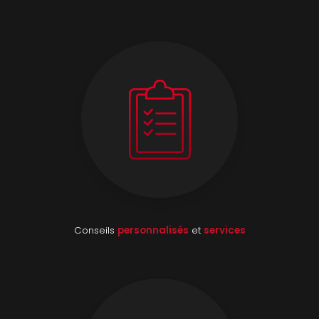
Conseils
personnalisés
et
services