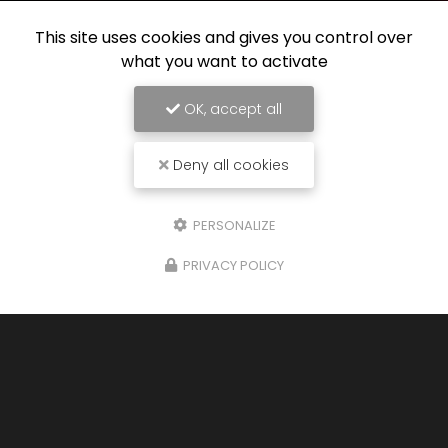
This site uses cookies and gives you control over
what you want to activate
OK, accept all
Deny all cookies
PERSONALIZE
PRIVACY POLICY