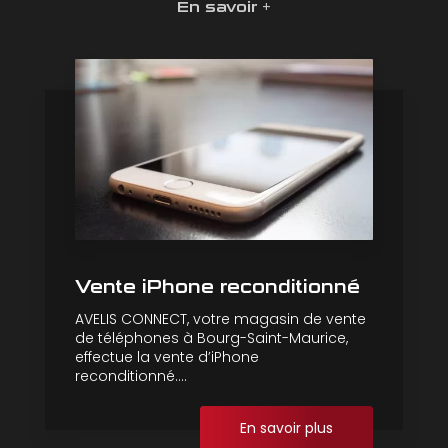
En savoir +
Vente iPhone reconditionné
AVELIS CONNECT, votre magasin de vente
de téléphones à Bourg-Saint-Maurice,
effectue la vente d’iPhone
reconditionné....
En savoir plus