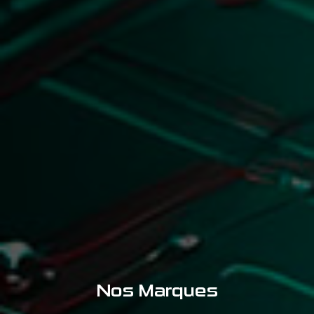
Nos Marques