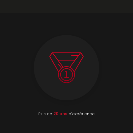
Plus de
20 ans
d'expérience