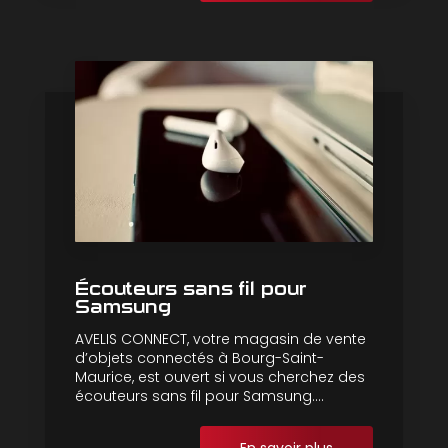
Écouteurs sans fil pour
Samsung
AVELIS CONNECT, votre magasin de vente
d’objets connectés à Bourg-Saint-
Maurice, est ouvert si vous cherchez des
écouteurs sans fil pour Samsung....