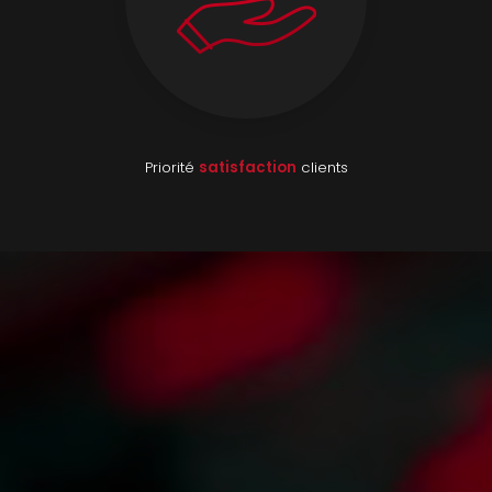
Priorité
satisfaction
clients