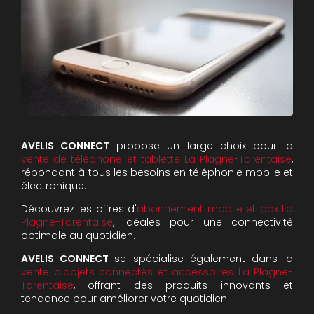
AVELIS CONNECT
propose un large choix pour la
vente de téléphone et tablette La Plagne-Tarentaise
,
répondant à tous les besoins en téléphonie mobile et
électronique.
Découvrez les offres d'
abonnement mobile et box La
Plagne-Tarentaise
, idéales pour une connectivité
optimale au quotidien.
AVELIS CONNECT
se spécialise également dans la
vente d'objets connectés et accessoires La Plagne-
Tarentaise
, offrant des produits innovants et
tendance pour améliorer votre quotidien.