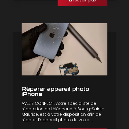
En savoir plus
Réparer appareil photo
iPhone
AVELIS CONNECT, votre spécialiste de
réparation de téléphone à Bourg-Saint-
Maurice, est à votre disposition afin de
réparer l’appareil photo de votre ...