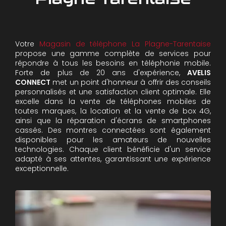
Votre
Magasin de téléphone La Plagne-Tarentaise
propose une gamme complète de services pour
répondre à tous les besoins en téléphonie mobile.
Forte de plus de 20 ans d'expérience,
AVELIS
CONNECT
met un point d'honneur à offrir des conseils
personnalisés et une satisfaction client optimale. Elle
excelle dans la vente de téléphones mobiles de
toutes marques, la location et la vente de box 4G,
ainsi que la réparation d'écrans de smartphones
cassés. Des montres connectées sont également
disponibles pour les amateurs de nouvelles
technologies. Chaque client bénéficie d'un service
adapté à ses attentes, garantissant une expérience
exceptionnelle.