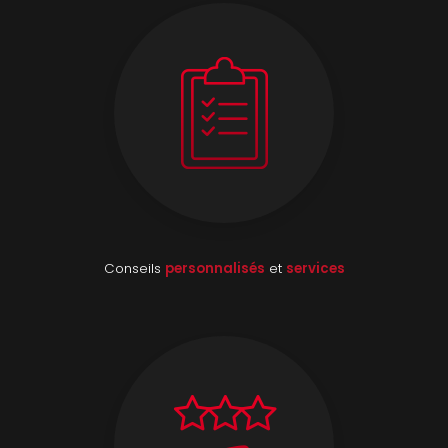
Conseils
personnalisés
et
services