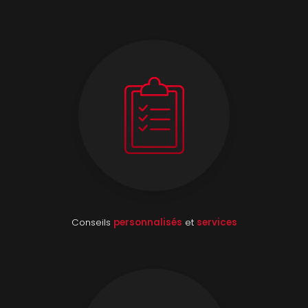
Conseils
personnalisés
et
services