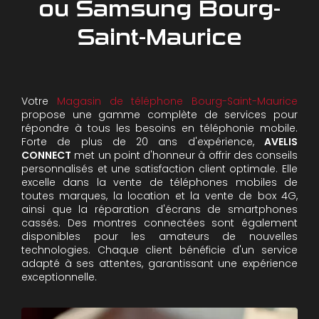
ou Samsung Bourg-
Saint-Maurice
Votre
Magasin de téléphone Bourg-Saint-Maurice
propose une gamme complète de services pour
répondre à tous les besoins en téléphonie mobile.
Forte de plus de 20 ans d'expérience,
AVELIS
CONNECT
met un point d'honneur à offrir des conseils
personnalisés et une satisfaction client optimale. Elle
excelle dans la vente de téléphones mobiles de
toutes marques, la location et la vente de box 4G,
ainsi que la réparation d'écrans de smartphones
cassés. Des montres connectées sont également
disponibles pour les amateurs de nouvelles
technologies. Chaque client bénéficie d'un service
adapté à ses attentes, garantissant une expérience
exceptionnelle.