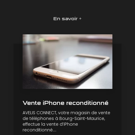
En savoir +
Vente iPhone reconditionné
AVELIS CONNECT, votre magasin de vente
de téléphones à Bourg-Saint-Maurice,
effectue la vente d’iPhone
reconditionné....