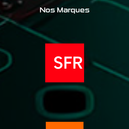
Nos Marques