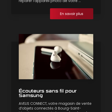
réparer l’appareil photo de votre ...
En savoir plus
Écouteurs sans fil pour
Samsung
AVELIS CONNECT, votre magasin de vente
d’objets connectés à Bourg-Saint-