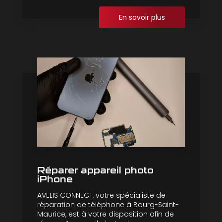
En savoir plus
Réparer appareil photo
iPhone
AVELIS CONNECT, votre spécialiste de
réparation de téléphone à Bourg-Saint-
Maurice, est à votre disposition afin de