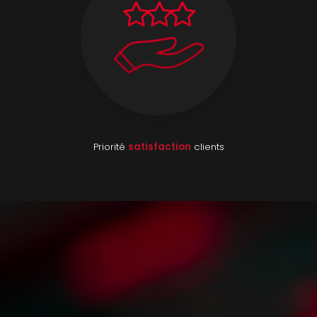
Priorité
satisfaction
clients