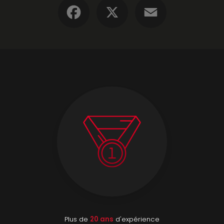
Facebook
X
Email
Plus de
20 ans
d'expérience