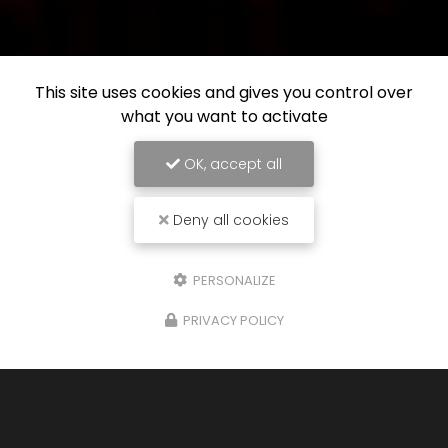
This site uses cookies and gives you control over
what you want to activate
OK, accept all
Deny all cookies
PERSONALIZE
PRIVACY POLICY