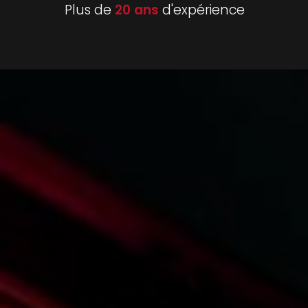
Plus de
20 ans
d'expérience