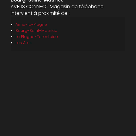
AVELIS CONNECT Magasin de téléphone
intervient à proximité de :
Aime-la-Plagne
Bourg-Saint-Maurice
La Plagne-Tarentaise
Les Arcs