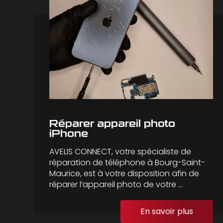
Réparer appareil photo
iPhone
AVELIS CONNECT, votre spécialiste de
réparation de téléphone à Bourg-Saint-
Maurice, est à votre disposition afin de
réparer l’appareil photo de votre ...
En savoir plus