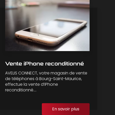
Vente iPhone reconditionné
AVELIS CONNECT, votre magasin de vente
de téléphones à Bourg-Saint-Maurice,
effectue la vente d’iPhone
reconditionné....
En savoir plus