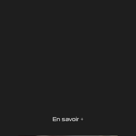
En savoir +