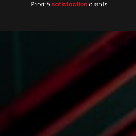
Priorité
satisfaction
clients