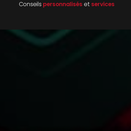
Conseils
personnalisés
et
services