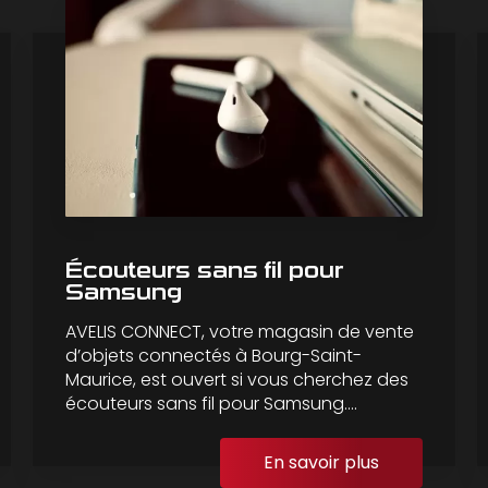
Écouteurs sans fil pour
Samsung
AVELIS CONNECT, votre magasin de vente
d’objets connectés à Bourg-Saint-
Maurice, est ouvert si vous cherchez des
écouteurs sans fil pour Samsung....
En savoir plus