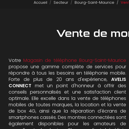
Accueil
Secteur
Bourg-Saint-Maurice
Ven
Vente de mo
Votre
Magasin de téléphone Bourg-Saint-Maurice
propose une gamme complète de services pour
répondre à tous les besoins en téléphonie mobile.
Forte de plus de 20 ans d'expérience,
AVELIS
CONNECT
met un point d'honneur à offrir des
conseils personnalisés et une satisfaction client
optimale. Elle excelle dans la vente de téléphones
mobiles de toutes marques, la location et la vente
de box 4G, ainsi que la réparation d'écrans de
smartphones cassés. Des montres connectées sont
également disponibles pour les amateurs de