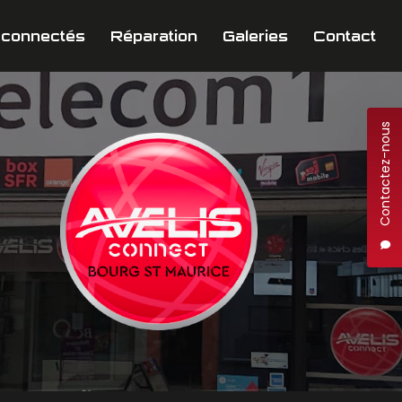
 connectés
Réparation
Galeries
Contact
Contactez-nous