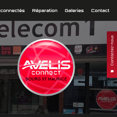
 connectés
Réparation
Galeries
Contact
Contactez-nous