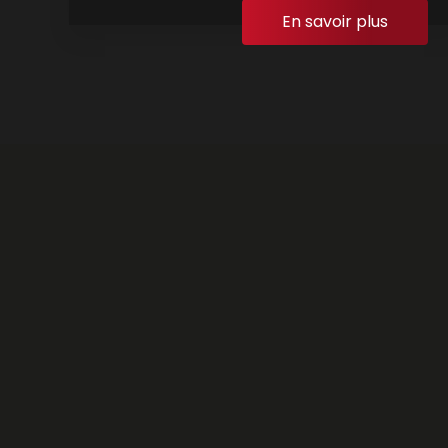
En savoir plus