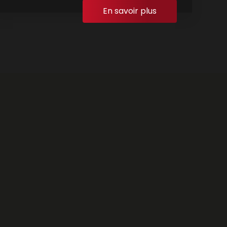
En savoir plus