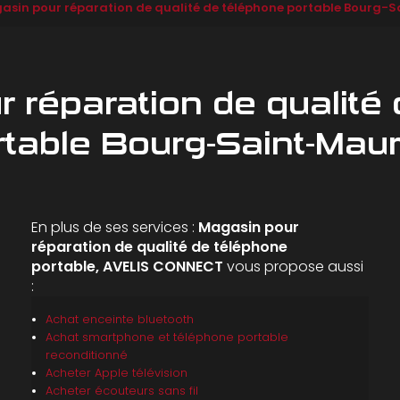
asin pour réparation de qualité de téléphone portable Bourg-
 réparation de qualité
rtable Bourg-Saint-Maur
En plus de ses services :
Magasin pour
réparation de qualité de téléphone
portable, AVELIS CONNECT
vous propose aussi
:
Achat enceinte bluetooth
Achat smartphone et téléphone portable
reconditionné
Acheter Apple télévision
Acheter écouteurs sans fil