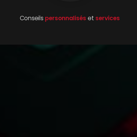
Conseils
personnalisés
et
services