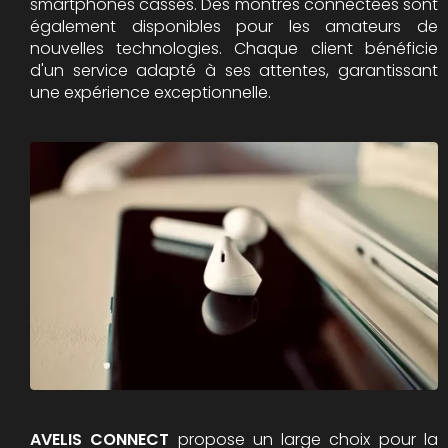
smartphones cassés. Des montres connectées sont
également disponibles pour les amateurs de
nouvelles technologies. Chaque client bénéficie
d'un service adapté à ses attentes, garantissant
une expérience exceptionnelle.
AVELIS CONNECT
propose un large choix pour la