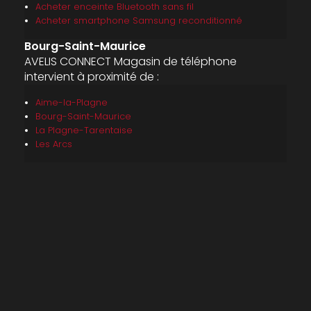
Acheter enceinte Bluetooth sans fil
Acheter smartphone Samsung reconditionné
Bourg-Saint-Maurice
AVELIS CONNECT Magasin de téléphone
intervient à proximité de :
Aime-la-Plagne
Bourg-Saint-Maurice
La Plagne-Tarentaise
Les Arcs