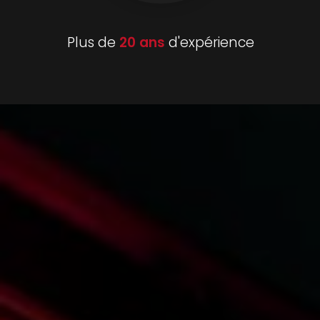
Plus de
20 ans
d'expérience