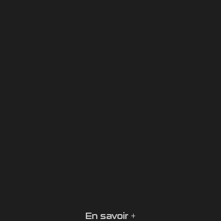
En savoir +