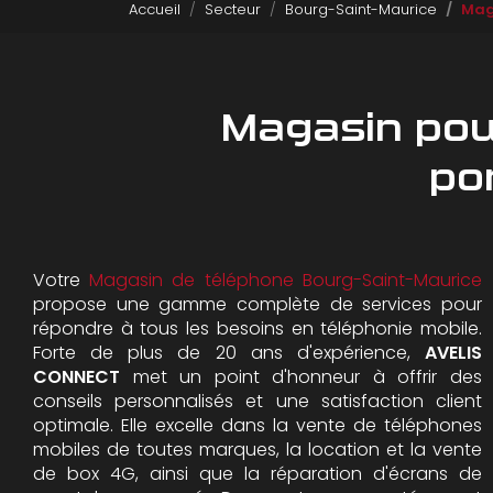
Accueil
Secteur
Bourg-Saint-Maurice
Mag
Magasin pour
po
Votre
Magasin de téléphone Bourg-Saint-Maurice
propose une gamme complète de services pour
répondre à tous les besoins en téléphonie mobile.
Forte de plus de 20 ans d'expérience,
AVELIS
CONNECT
met un point d'honneur à offrir des
conseils personnalisés et une satisfaction client
optimale. Elle excelle dans la vente de téléphones
mobiles de toutes marques, la location et la vente
de box 4G, ainsi que la réparation d'écrans de