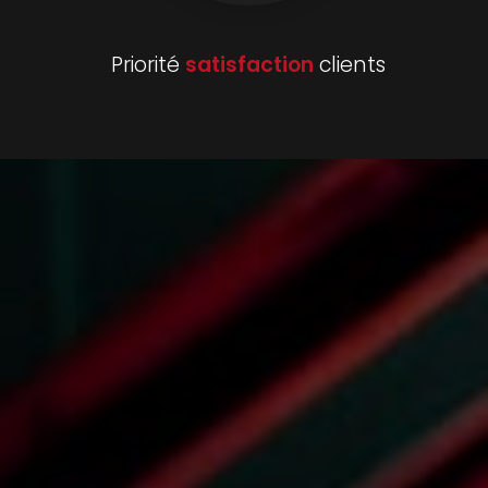
Priorité
satisfaction
clients