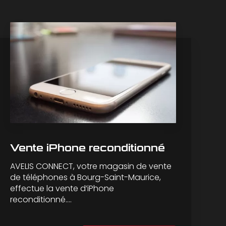
Vente iPhone reconditionné
AVELIS CONNECT, votre magasin de vente
de téléphones à Bourg-Saint-Maurice,
effectue la vente d’iPhone
reconditionné....