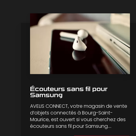
Écouteurs sans fil pour
Samsung
AVELIS CONNECT, votre magasin de vente
d’objets connectés à Bourg-Saint-
Maurice, est ouvert si vous cherchez des
écouteurs sans fil pour Samsung....