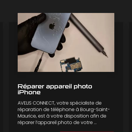
Réparer appareil photo
iPhone
AVELIS CONNECT, votre spécialiste de
réparation de téléphone à Bourg-Saint-
Maurice, est à votre disposition afin de
réparer l’appareil photo de votre ...