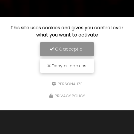
This site uses cookies and gives you control over
what you want to activate
OK, accept all
Deny all cookies
PERSONALIZE
PRIVACY POLICY