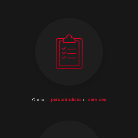
Conseils
personnalisés
et
services