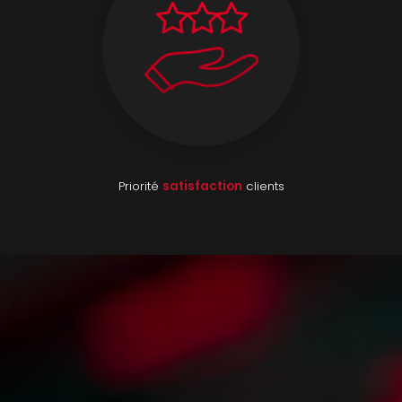
Priorité
satisfaction
clients