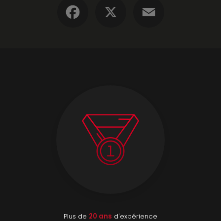
Facebook
X
Email
Plus de
20 ans
d'expérience