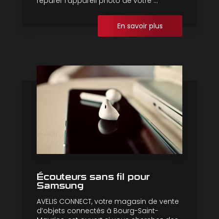
réparer l’appareil photo de votre ...
En savoir plus
Écouteurs sans fil pour
Samsung
AVELIS CONNECT, votre magasin de vente
d’objets connectés à Bourg-Saint-