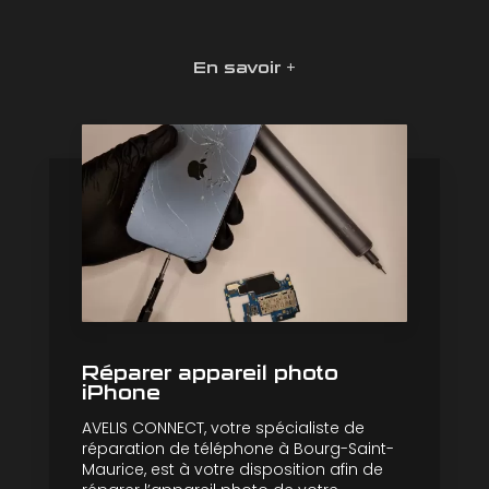
En savoir +
Réparer appareil photo
iPhone
AVELIS CONNECT, votre spécialiste de
réparation de téléphone à Bourg-Saint-
Maurice, est à votre disposition afin de