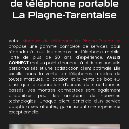
de téléphone portable
La Plagne-Tarentaise
Votre
Magasin de téléphone La Plagne-Tarentaise
propose une gamme complète de services pour
répondre à tous les besoins en téléphonie mobile.
Forte de plus de 20 ans d'expérience,
AVELIS
CONNECT
met un point d'honneur à offrir des conseils
personnalisés et une satisfaction client optimale. Elle
excelle dans la vente de téléphones mobiles de
toutes marques, la location et la vente de box 4G,
ainsi que la réparation d'écrans de smartphones
cassés. Des montres connectées sont également
disponibles pour les amateurs de nouvelles
technologies. Chaque client bénéficie d'un service
adapté à ses attentes, garantissant une expérience
exceptionnelle.