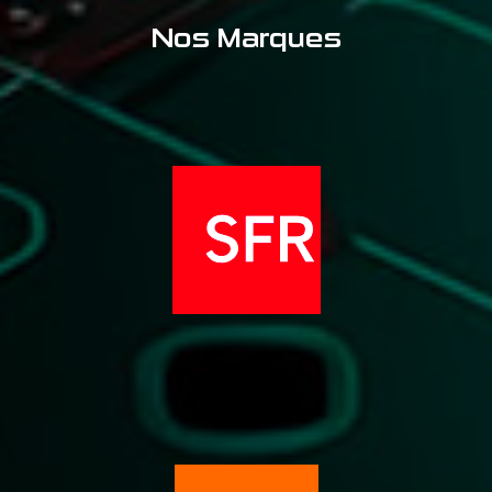
Nos Marques