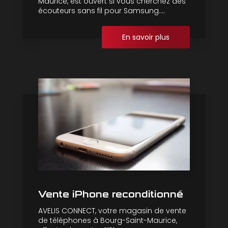
Maurice, est ouvert si vous cherchez des
écouteurs sans fil pour Samsung....
En savoir plus
Vente iPhone reconditionné
AVELIS CONNECT, votre magasin de vente
de téléphones à Bourg-Saint-Maurice,