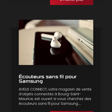
Écouteurs sans fil pour
Samsung
AVELIS CONNECT, votre magasin de vente
d’objets connectés à Bourg-Saint-
Maurice, est ouvert si vous cherchez des
écouteurs sans fil pour Samsung....