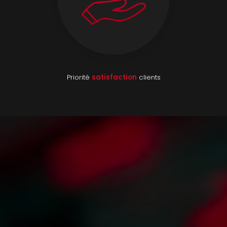
Priorité
satisfaction
clients