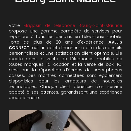
Votre
Magasin de téléphone Bourg-Saint-Maurice
propose une gamme complète de services pour
répondre à tous les besoins en téléphonie mobile.
Forte de plus de 20 ans d'expérience,
AVELIS
CONNECT
met un point d'honneur à offrir des conseils
personnalisés et une satisfaction client optimale. Elle
excelle dans la vente de téléphones mobiles de
toutes marques, la location et la vente de box 4G,
ainsi que la réparation d'écrans de smartphones
cassés. Des montres connectées sont également
disponibles pour les amateurs de nouvelles
technologies. Chaque client bénéficie d'un service
adapté à ses attentes, garantissant une expérience
exceptionnelle.