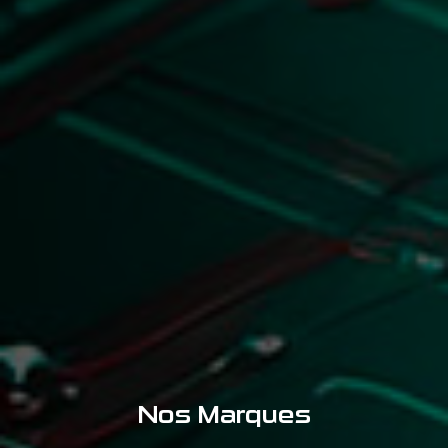
Nos Marques