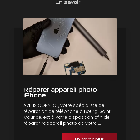
En savoir +
Réparer appareil photo
iPhone
AVELIS CONNECT, votre spécialiste de
réparation de téléphone à Bourg-Saint-
Maurice, est à votre disposition afin de
réparer l’appareil photo de votre ...
En savoir plus