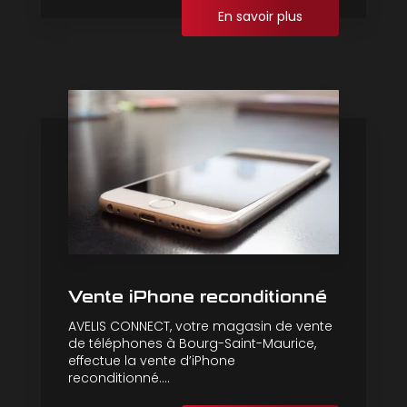
En savoir plus
Vente iPhone reconditionné
AVELIS CONNECT, votre magasin de vente
de téléphones à Bourg-Saint-Maurice,
effectue la vente d’iPhone
reconditionné....