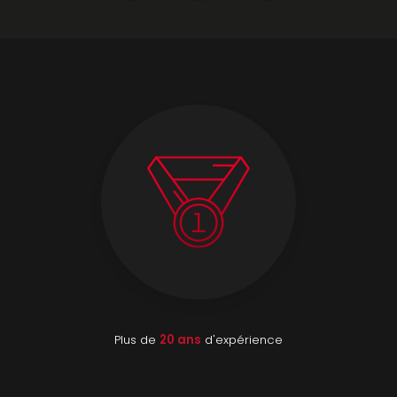
Plus de
20 ans
d'expérience