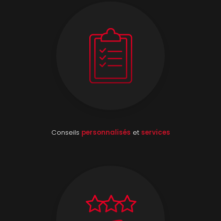
Conseils
personnalisés
et
services