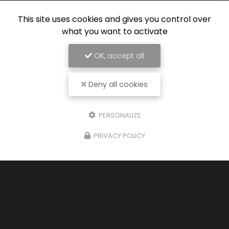
This site uses cookies and gives you control over
what you want to activate
OK, accept all
Deny all cookies
PERSONALIZE
PRIVACY POLICY