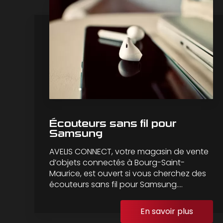
Écouteurs sans fil pour
Samsung
AVELIS CONNECT, votre magasin de vente
d’objets connectés à Bourg-Saint-
Maurice, est ouvert si vous cherchez des
écouteurs sans fil pour Samsung....
En savoir plus