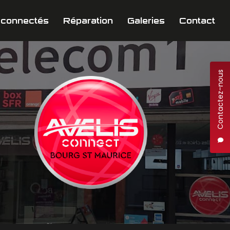
 connectés
Réparation
Galeries
Contact
Contactez-nous