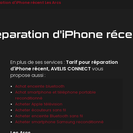
ation d'iPhone récent Les Arcs
réparation d'iPhone réc
En plus de ses services :
Tarif pour réparation
d'iPhone récent, AVELIS CONNECT
vous
propose aussi :
Achat enceinte bluetooth
Achat smartphone et téléphone portable
reconditionné
Acheter Apple télévision
Acheter écouteurs sans fil
Acheter enceinte Bluetooth sans fil
Acheter smartphone Samsung reconditionné
Les Arcs