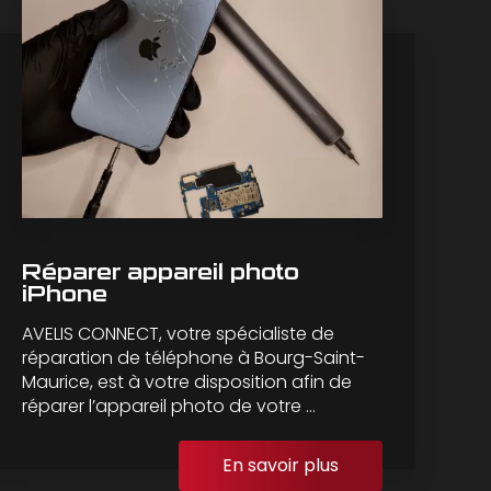
Réparer appareil photo
iPhone
AVELIS CONNECT, votre spécialiste de
réparation de téléphone à Bourg-Saint-
Maurice, est à votre disposition afin de
réparer l’appareil photo de votre ...
En savoir plus