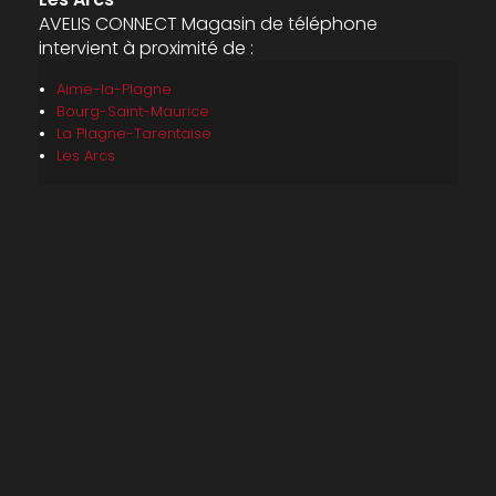
AVELIS CONNECT Magasin de téléphone
intervient à proximité de :
Aime-la-Plagne
Bourg-Saint-Maurice
La Plagne-Tarentaise
Les Arcs