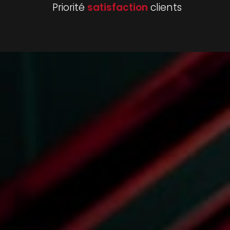
Priorité
satisfaction
clients