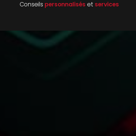
Conseils
personnalisés
et
services