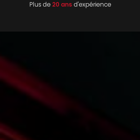
Plus de
20 ans
d'expérience