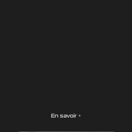
En savoir +