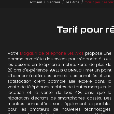
Accueil
Secteur
Les Arcs
Tarif pour répar
Tarif pour 
Votre
Magasin de téléphone Les Arcs
propose une
gamme complète de services pour répondre à tous
les besoins en téléphonie mobile. Forte de plus de
20 ans d'expérience,
AVELIS CONNECT
met un point
d'honneur à offrir des conseils personnalisés et une
satisfaction client optimale. Elle excelle dans la
vente de téléphones mobiles de toutes marques, la
location et la vente de box 4G, ainsi que la
réparation d'écrans de smartphones cassés. Des
montres connectées sont également disponibles
pour les amateurs de nouvelles technologies.