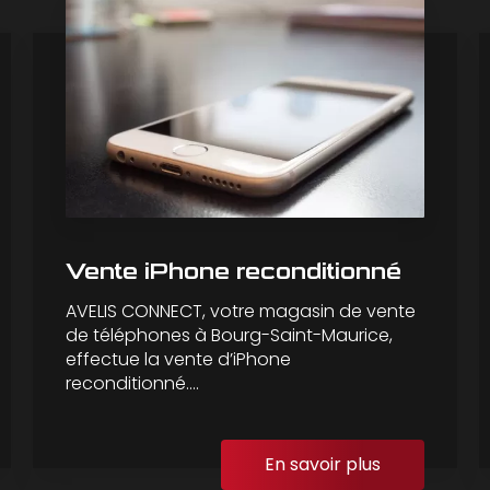
Vente iPhone reconditionné
AVELIS CONNECT, votre magasin de vente
de téléphones à Bourg-Saint-Maurice,
effectue la vente d’iPhone
reconditionné....
En savoir plus