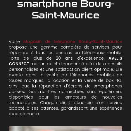
smartphone Bourg-
Saint-Maurice
Votre
Magasin de téléphone Bourg-Saint-Maurice
propose une gamme complète de services pour
répondre à tous les besoins en téléphonie mobile.
Forte de plus de 20 ans d'expérience,
AVELIS
CONNECT
met un point d'honneur à offrir des conseils
personnalisés et une satisfaction client optimale. Elle
excelle dans la vente de téléphones mobiles de
toutes marques, la location et la vente de box 4G,
ainsi que la réparation d'écrans de smartphones
cassés. Des montres connectées sont également
disponibles pour les amateurs de nouvelles
technologies. Chaque client bénéficie d'un service
adapté à ses attentes, garantissant une expérience
exceptionnelle.