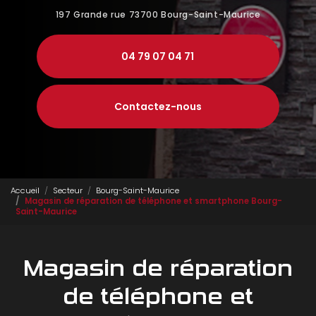
197 Grande rue
73700 Bourg-Saint-Maurice
04 79 07 04 71
Contactez-nous
Accueil
Secteur
Bourg-Saint-Maurice
Magasin de réparation de téléphone et smartphone Bourg-
Saint-Maurice
Magasin de réparation
de téléphone et