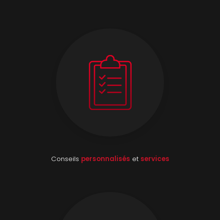
Conseils
personnalisés
et
services