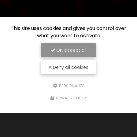
This site uses cookies and gives you control over
what you want to activate
OK, accept all
Deny all cookies
PERSONALIZE
PRIVACY POLICY