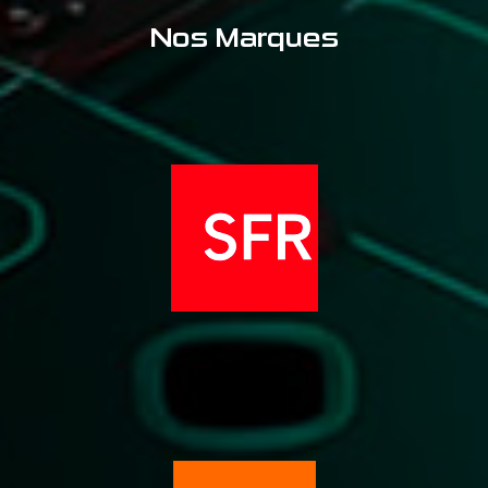
Nos Marques