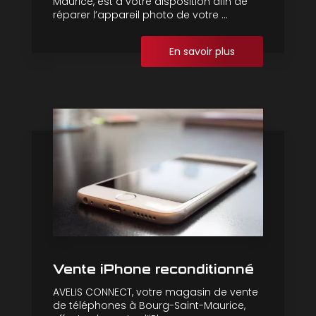
Maurice, est à votre disposition afin de
réparer l’appareil photo de votre ...
En savoir plus
Vente iPhone reconditionné
AVELIS CONNECT, votre magasin de vente
de téléphones à Bourg-Saint-Maurice,