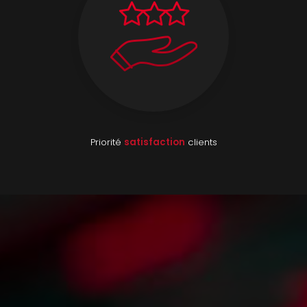
Priorité
satisfaction
clients