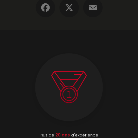
Facebook
X
Email
Plus de
20 ans
d'expérience