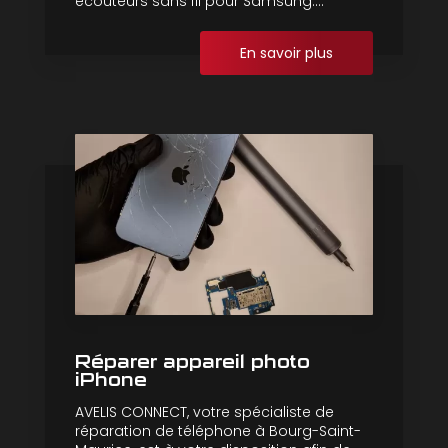
écouteurs sans fil pour Samsung....
En savoir plus
Réparer appareil photo
iPhone
AVELIS CONNECT, votre spécialiste de
réparation de téléphone à Bourg-Saint-