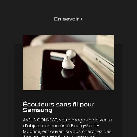
En savoir +
Écouteurs sans fil pour
Samsung
AVELIS CONNECT, votre magasin de vente
d’objets connectés à Bourg-Saint-
Maurice, est ouvert si vous cherchez des