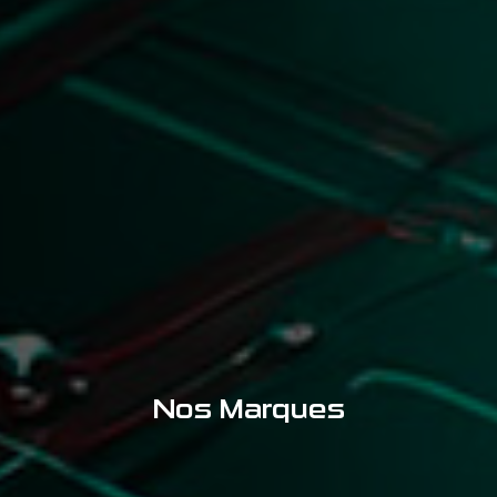
Nos Marques