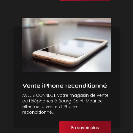
Vente iPhone reconditionné
AVELIS CONNECT, votre magasin de vente
de téléphones à Bourg-Saint-Maurice,
effectue la vente d’iPhone
reconditionné....
En savoir plus