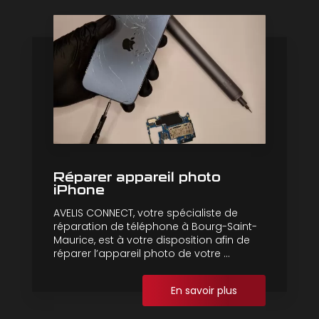
Réparer appareil photo
iPhone
AVELIS CONNECT, votre spécialiste de
réparation de téléphone à Bourg-Saint-
Maurice, est à votre disposition afin de
réparer l’appareil photo de votre ...
En savoir plus