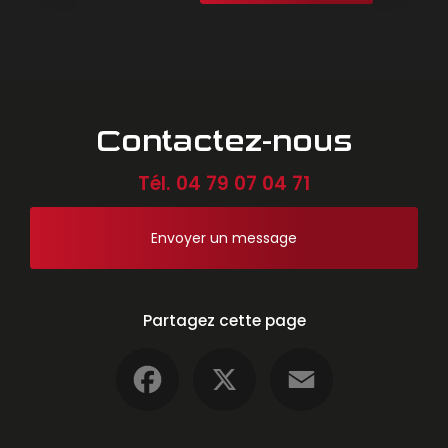
Contactez-nous
Tél.
04 79 07 04 71
Envoyer un message
Partagez cette page
Facebook
X
Email