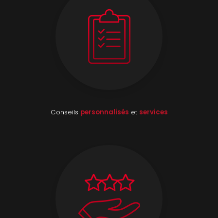
Conseils
personnalisés
et
services