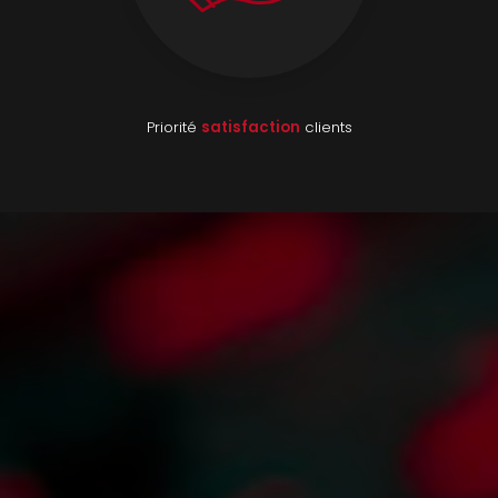
Priorité
satisfaction
clients