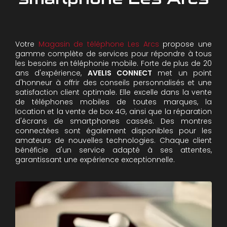
Votre
Magasin de téléphone Les Arcs
propose une
gamme complète de services pour répondre à tous
les besoins en téléphonie mobile. Forte de plus de 20
ans d'expérience,
AVELIS CONNECT
met un point
d'honneur à offrir des conseils personnalisés et une
satisfaction client optimale. Elle excelle dans la vente
de téléphones mobiles de toutes marques, la
location et la vente de box 4G, ainsi que la réparation
d'écrans de smartphones cassés. Des montres
connectées sont également disponibles pour les
amateurs de nouvelles technologies. Chaque client
bénéficie d'un service adapté à ses attentes,
garantissant une expérience exceptionnelle.