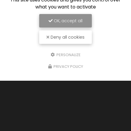
what you want to activate
OK, accept all
Deny all cookies
PERSONALIZE
PRIVACY POLICY