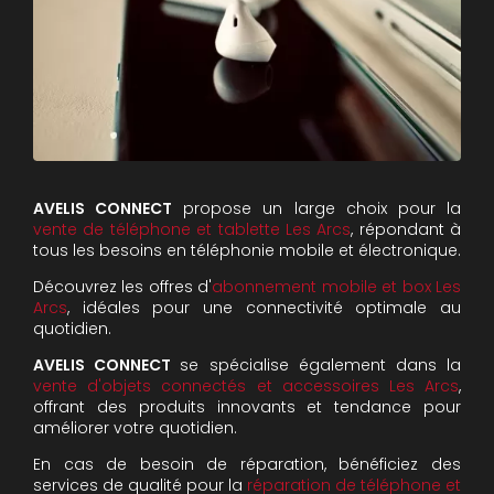
AVELIS CONNECT
propose un large choix pour la
vente de téléphone et tablette Les Arcs
, répondant à
tous les besoins en téléphonie mobile et électronique.
Découvrez les offres d'
abonnement mobile et box Les
Arcs
, idéales pour une connectivité optimale au
quotidien.
AVELIS CONNECT
se spécialise également dans la
vente d'objets connectés et accessoires Les Arcs
,
offrant des produits innovants et tendance pour
améliorer votre quotidien.
En cas de besoin de réparation, bénéficiez des
services de qualité pour la
réparation de téléphone et