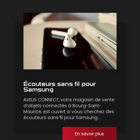
Écouteurs sans fil pour
Samsung
AVELIS CONNECT, votre magasin de vente
d’objets connectés à Bourg-Saint-
Maurice, est ouvert si vous cherchez des
écouteurs sans fil pour Samsung....
En savoir plus