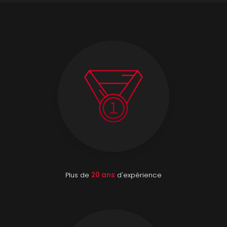
Plus de
20 ans
d'expérience