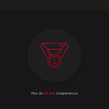
Plus de
20 ans
d'expérience