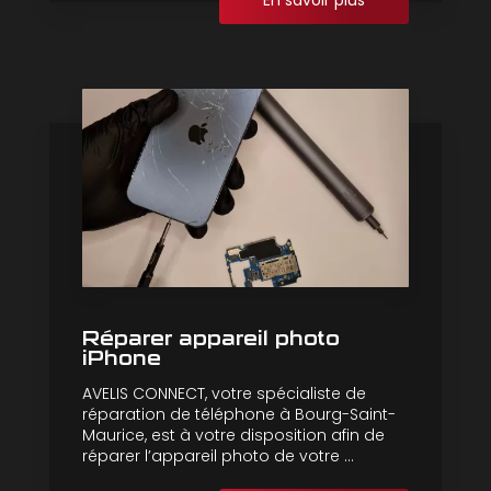
En savoir plus
Réparer appareil photo
iPhone
AVELIS CONNECT, votre spécialiste de
réparation de téléphone à Bourg-Saint-
Maurice, est à votre disposition afin de
réparer l’appareil photo de votre ...