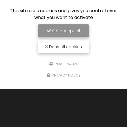
This site uses cookies and gives you control over
what you want to activate
OK, accept all
Deny all cookies
PERSONALIZE
PRIVACY POLICY