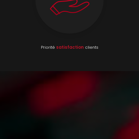
Priorité
satisfaction
clients