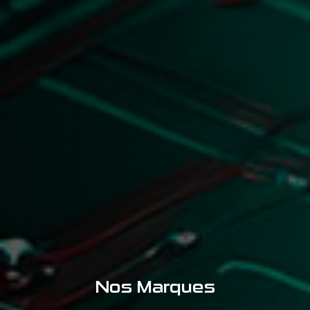
Nos Marques