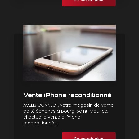
Vente iPhone reconditionné
AVELIS CONNECT, votre magasin de vente
de téléphones à Bourg-Saint-Maurice,
effectue la vente d’iPhone
reconditionné....