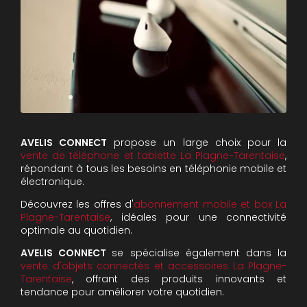
AVELIS CONNECT
propose un large choix pour la
vente de téléphone et tablette La Plagne-Tarentaise
,
répondant à tous les besoins en téléphonie mobile et
électronique.
Découvrez les offres d'
abonnement mobile et box La
Plagne-Tarentaise
, idéales pour une connectivité
optimale au quotidien.
AVELIS CONNECT
se spécialise également dans la
vente d'objets connectés et accessoires La Plagne-
Tarentaise
, offrant des produits innovants et
tendance pour améliorer votre quotidien.