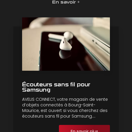
En savoir +
Écouteurs sans fil pour
Samsung
AVELIS CONNECT, votre magasin de vente
d’objets connectés à Bourg-Saint-
Maurice, est ouvert si vous cherchez des
écouteurs sans fil pour Samsung....
En savoir plus