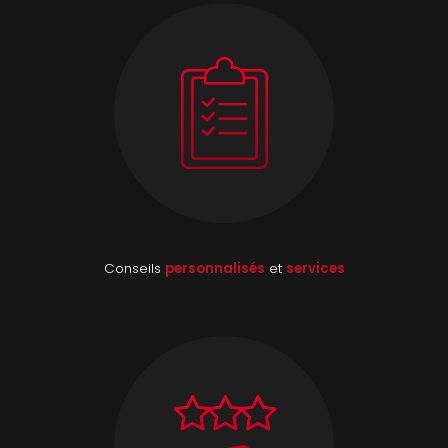
Conseils
personnalisés
et
services