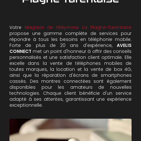
Votre
Magasin de téléphone La Plagne-Tarentaise
propose une gamme complète de services pour
répondre à tous les besoins en téléphonie mobile.
Forte de plus de 20 ans d'expérience,
AVELIS
CONNECT
met un point d'honneur à offrir des conseils
personnalisés et une satisfaction client optimale. Elle
excelle dans la vente de téléphones mobiles de
toutes marques, la location et la vente de box 4G,
ainsi que la réparation d'écrans de smartphones
cassés. Des montres connectées sont également
disponibles pour les amateurs de nouvelles
technologies. Chaque client bénéficie d'un service
adapté à ses attentes, garantissant une expérience
exceptionnelle.