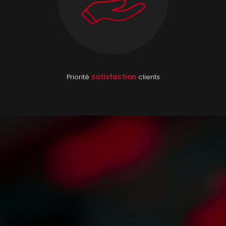
Priorité
satisfaction
clients