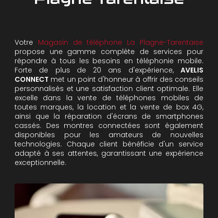
Votre
Magasin de téléphone La Plagne-Tarentaise
propose une gamme complète de services pour
répondre à tous les besoins en téléphonie mobile.
Forte de plus de 20 ans d'expérience,
AVELIS
CONNECT
met un point d'honneur à offrir des conseils
personnalisés et une satisfaction client optimale. Elle
excelle dans la vente de téléphones mobiles de
toutes marques, la location et la vente de box 4G,
ainsi que la réparation d'écrans de smartphones
cassés. Des montres connectées sont également
disponibles pour les amateurs de nouvelles
technologies. Chaque client bénéficie d'un service
adapté à ses attentes, garantissant une expérience
exceptionnelle.