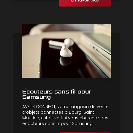
En savoir plus
Écouteurs sans fil pour
Samsung
AVELIS CONNECT, votre magasin de vente
d’objets connectés à Bourg-Saint-
Maurice, est ouvert si vous cherchez des
écouteurs sans fil pour Samsung....