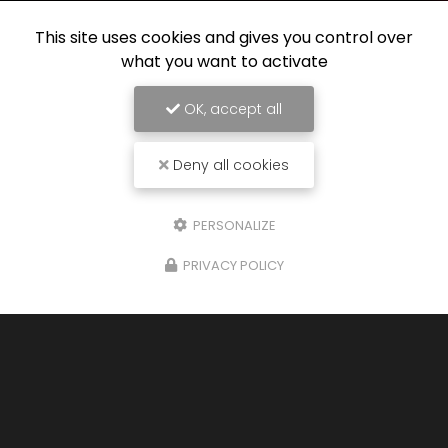
This site uses cookies and gives you control over
what you want to activate
OK, accept all
Deny all cookies
PERSONALIZE
PRIVACY POLICY