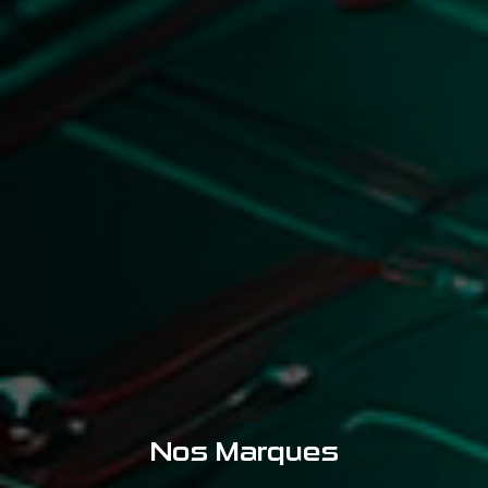
Nos Marques