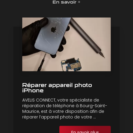
En savoir +
Réparer appareil photo
iPhone
AVELIS CONNECT, votre spécialiste de
réparation de téléphone à Bourg-Saint-
Maurice, est à votre disposition afin de
réparer l’appareil photo de votre ...
En savoir plus