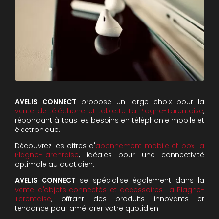
AVELIS CONNECT
propose un large choix pour la
vente de téléphone et tablette La Plagne-Tarentaise
,
répondant à tous les besoins en téléphonie mobile et
électronique.
Découvrez les offres d'
abonnement mobile et box La
Plagne-Tarentaise
, idéales pour une connectivité
optimale au quotidien.
AVELIS CONNECT
se spécialise également dans la
vente d'objets connectés et accessoires La Plagne-
Tarentaise
, offrant des produits innovants et
tendance pour améliorer votre quotidien.