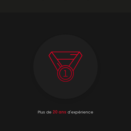
Plus de
20 ans
d'expérience