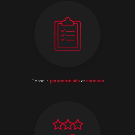
Conseils
personnalisés
et
services