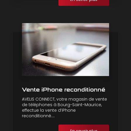
Vente iPhone reconditionné
AVELIS CONNECT, votre magasin de vente
de téléphones à Bourg-Saint-Maurice,
effectue la vente d’iPhone
reconditionné....