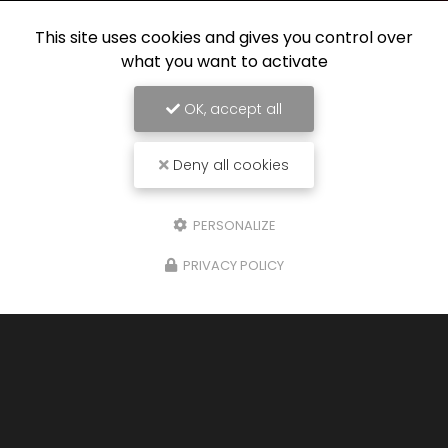
This site uses cookies and gives you control over
what you want to activate
OK, accept all
Deny all cookies
PERSONALIZE
PRIVACY POLICY