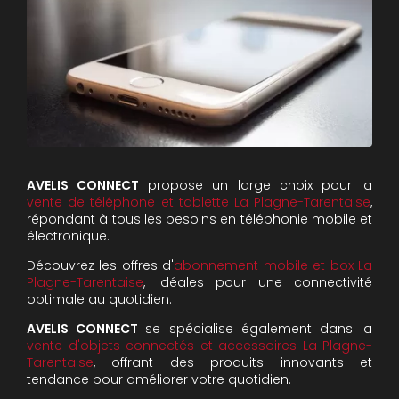
AVELIS CONNECT
propose un large choix pour la
vente de téléphone et tablette La Plagne-Tarentaise
,
répondant à tous les besoins en téléphonie mobile et
électronique.
Découvrez les offres d'
abonnement mobile et box La
Plagne-Tarentaise
, idéales pour une connectivité
optimale au quotidien.
AVELIS CONNECT
se spécialise également dans la
vente d'objets connectés et accessoires La Plagne-
Tarentaise
, offrant des produits innovants et
tendance pour améliorer votre quotidien.