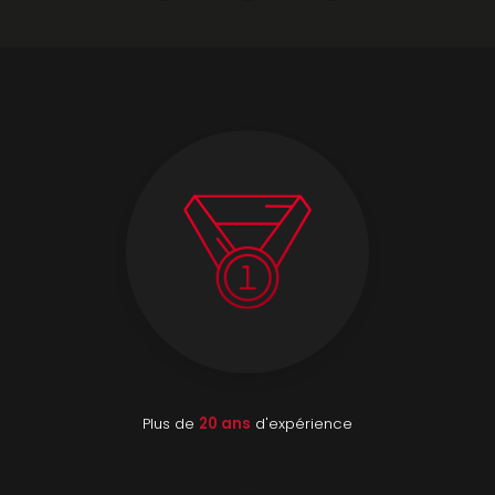
Plus de
20 ans
d'expérience