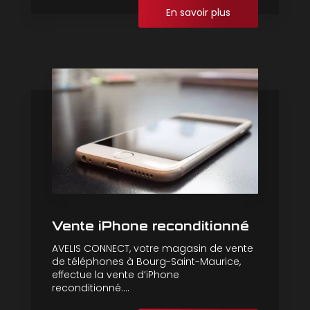
En savoir plus
Vente iPhone reconditionné
AVELIS CONNECT, votre magasin de vente
de téléphones à Bourg-Saint-Maurice,
effectue la vente d’iPhone
reconditionné....