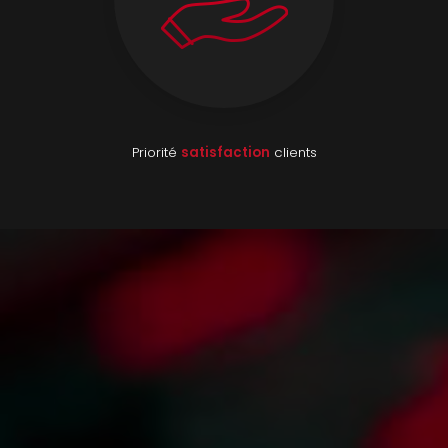
Priorité
satisfaction
clients