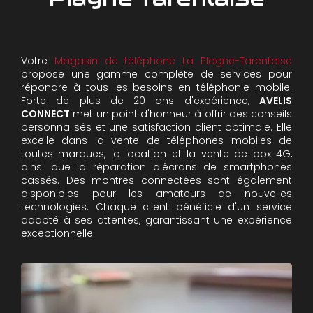
Votre
Magasin de téléphone La Plagne-Tarentaise
propose une gamme complète de services pour
répondre à tous les besoins en téléphonie mobile.
Forte de plus de 20 ans d'expérience,
AVELIS
CONNECT
met un point d'honneur à offrir des conseils
personnalisés et une satisfaction client optimale. Elle
excelle dans la vente de téléphones mobiles de
toutes marques, la location et la vente de box 4G,
ainsi que la réparation d'écrans de smartphones
cassés. Des montres connectées sont également
disponibles pour les amateurs de nouvelles
technologies. Chaque client bénéficie d'un service
adapté à ses attentes, garantissant une expérience
exceptionnelle.