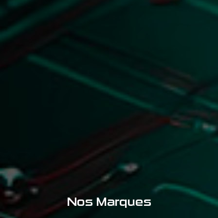
Nos Marques