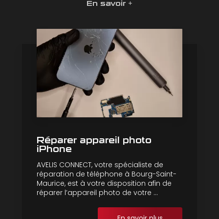
En savoir +
Réparer appareil photo
iPhone
AVELIS CONNECT, votre spécialiste de
réparation de téléphone à Bourg-Saint-
Maurice, est à votre disposition afin de
réparer l’appareil photo de votre ...
En savoir plus