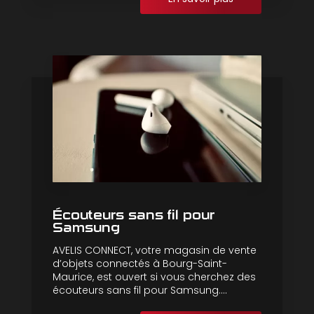
Écouteurs sans fil pour
Samsung
AVELIS CONNECT, votre magasin de vente
d’objets connectés à Bourg-Saint-
Maurice, est ouvert si vous cherchez des
écouteurs sans fil pour Samsung....