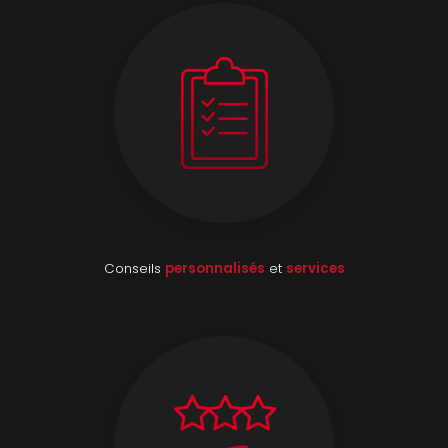
Conseils
personnalisés
et
services