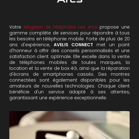
Votre
Magasin de téléphone Les Arcs
propose une
gamme complète de services pour répondre à tous
les besoins en téléphonie mobile. Forte de plus de 20
ans d'expérience,
AVELIS CONNECT
met un point
d'honneur à offrir des conseils personnalisés et une
satisfaction client optimale. Elle excelle dans la vente
de téléphones mobiles de toutes marques, la
location et la vente de box 4G, ainsi que la réparation
d'écrans de smartphones cassés. Des montres
connectées sont également disponibles pour les
amateurs de nouvelles technologies. Chaque client
bénéficie d'un service adapté à ses attentes,
garantissant une expérience exceptionnelle.