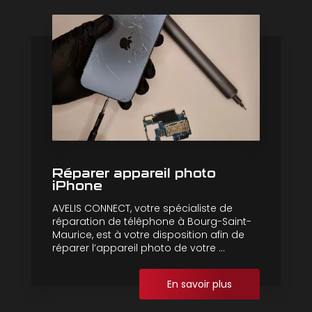
Réparer appareil photo
iPhone
AVELIS CONNECT, votre spécialiste de
réparation de téléphone à Bourg-Saint-
Maurice, est à votre disposition afin de
réparer l’appareil photo de votre ...
En savoir plus