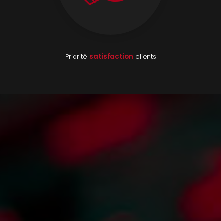
Priorité
satisfaction
clients