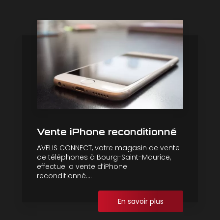
Vente iPhone reconditionné
AVELIS CONNECT, votre magasin de vente
de téléphones à Bourg-Saint-Maurice,
effectue la vente d’iPhone
reconditionné....
En savoir plus