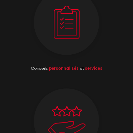
Conseils
personnalisés
et
services