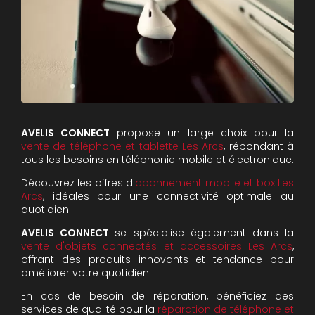
AVELIS CONNECT
propose un large choix pour la
vente de téléphone et tablette Les Arcs
, répondant à
tous les besoins en téléphonie mobile et électronique.
Découvrez les offres d'
abonnement mobile et box Les
Arcs
, idéales pour une connectivité optimale au
quotidien.
AVELIS CONNECT
se spécialise également dans la
vente d'objets connectés et accessoires Les Arcs
,
offrant des produits innovants et tendance pour
améliorer votre quotidien.
En cas de besoin de réparation, bénéficiez des
services de qualité pour la
réparation de téléphone et