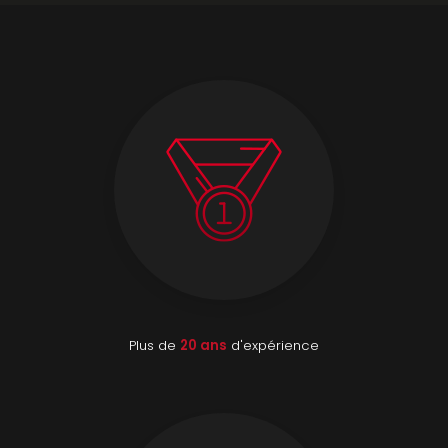
Plus de
20 ans
d'expérience