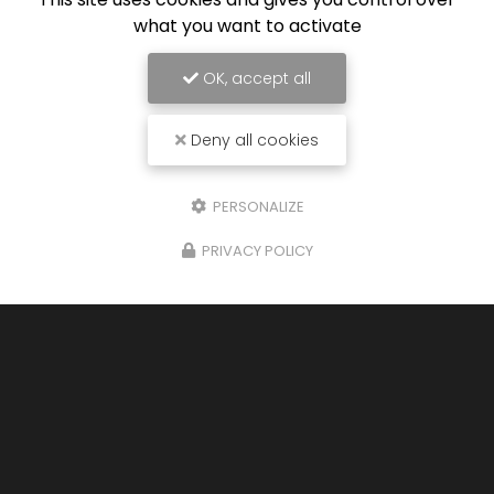
what you want to activate
OK, accept all
Deny all cookies
PERSONALIZE
PRIVACY POLICY