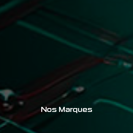
Nos Marques