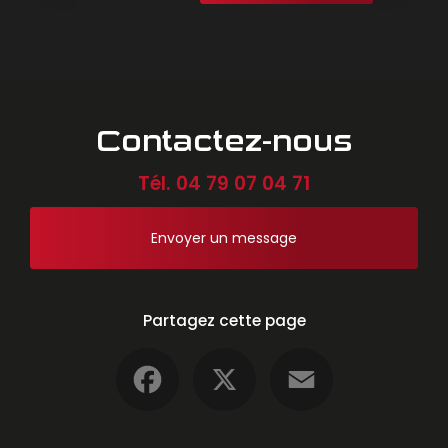
Contactez-nous
Tél.
04 79 07 04 71
Envoyer un message
Partagez cette page
Facebook
X
Email