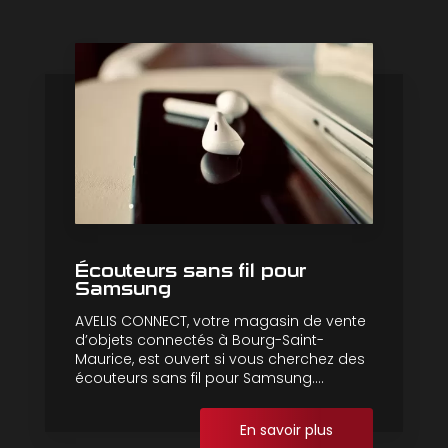
Écouteurs sans fil pour
Samsung
AVELIS CONNECT, votre magasin de vente
d’objets connectés à Bourg-Saint-
Maurice, est ouvert si vous cherchez des
écouteurs sans fil pour Samsung....
En savoir plus