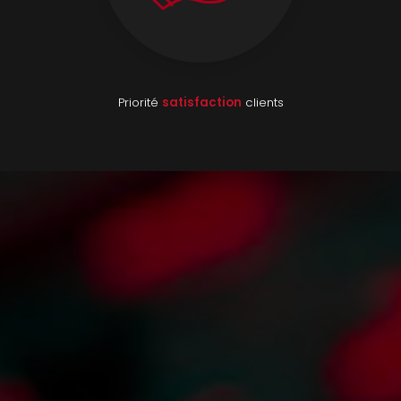
Priorité
satisfaction
clients