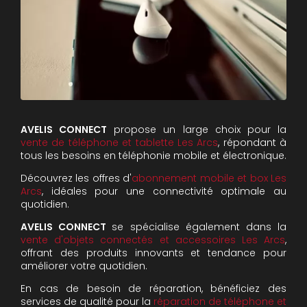
AVELIS CONNECT
propose un large choix pour la
vente de téléphone et tablette Les Arcs
, répondant à
tous les besoins en téléphonie mobile et électronique.
Découvrez les offres d'
abonnement mobile et box Les
Arcs
, idéales pour une connectivité optimale au
quotidien.
AVELIS CONNECT
se spécialise également dans la
vente d'objets connectés et accessoires Les Arcs
,
offrant des produits innovants et tendance pour
améliorer votre quotidien.
En cas de besoin de réparation, bénéficiez des
services de qualité pour la
réparation de téléphone et