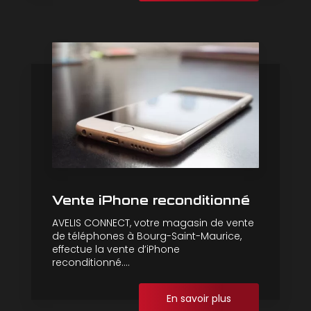
Vente iPhone reconditionné
AVELIS CONNECT, votre magasin de vente
de téléphones à Bourg-Saint-Maurice,
effectue la vente d’iPhone
reconditionné....
En savoir plus