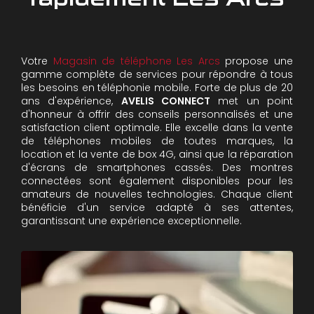
Votre
Magasin de téléphone Les Arcs
propose une
gamme complète de services pour répondre à tous
les besoins en téléphonie mobile. Forte de plus de 20
ans d'expérience,
AVELIS CONNECT
met un point
d'honneur à offrir des conseils personnalisés et une
satisfaction client optimale. Elle excelle dans la vente
de téléphones mobiles de toutes marques, la
location et la vente de box 4G, ainsi que la réparation
d'écrans de smartphones cassés. Des montres
connectées sont également disponibles pour les
amateurs de nouvelles technologies. Chaque client
bénéficie d'un service adapté à ses attentes,
garantissant une expérience exceptionnelle.