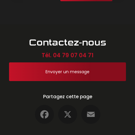
Contactez-nous
Tél.
04 79 07 04 71
Envoyer un message
Partagez cette page
Facebook
X
Email