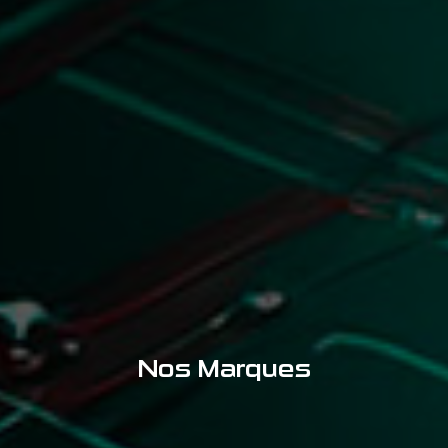
Nos Marques