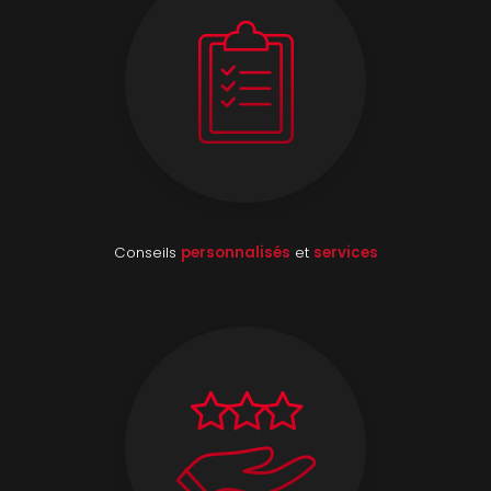
Conseils
personnalisés
et
services