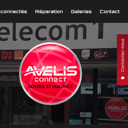
 connectés
Réparation
Galeries
Contact
Contactez-nous