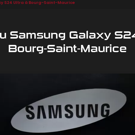
y S24 Ultra à Bourg-Saint-Maurice
du Samsung Galaxy S24
Bourg-Saint-Maurice