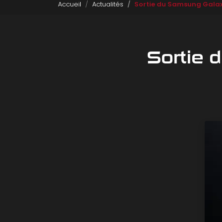
Accueil
Actualités
Sortie du Samsung Galax
Sortie 