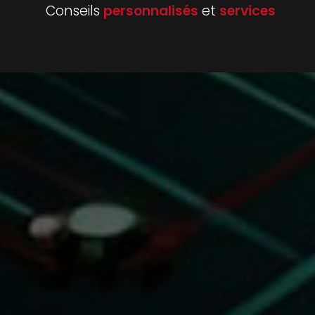
Conseils
personnalisés
et
services