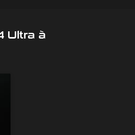
 Ultra à