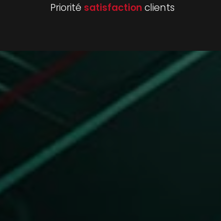
Priorité
satisfaction
clients