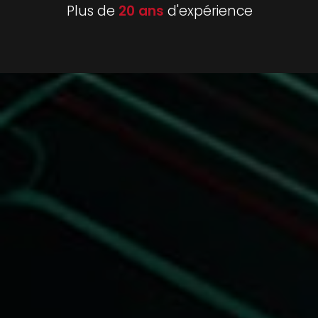
Plus de
20 ans
d'expérience