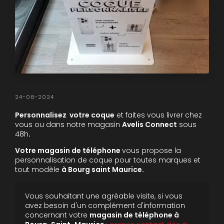
24-06-2024
Personnalisez votre coque
et faites vous livrer chez
vous ou dans notre magasin
Avelis Connect
sous
48h
.
Votre magasin de téléphone
vous propose la
personnalisation de coque pour toutes marques et
tout modèle
à Bourg saint Maurice.
Vous souhaitant une agréable visite, si vous
avez besoin d'un complément d'information
concernant votre
magasin de téléphone
à