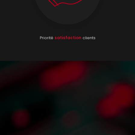
Priorité
satisfaction
clients