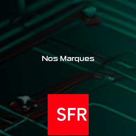
Nos Marques