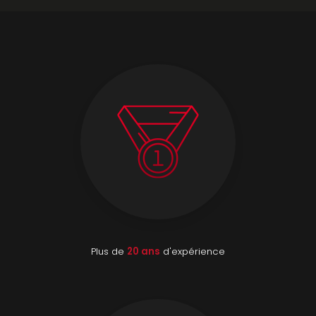
Plus de
20 ans
d'expérience