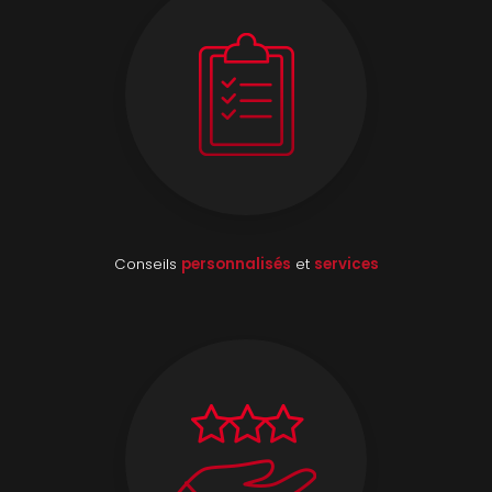
Conseils
personnalisés
et
services