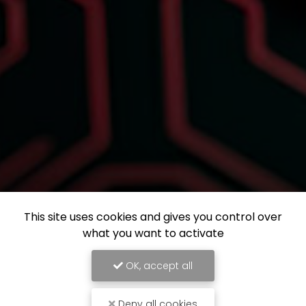
This site uses cookies and gives you control over
what you want to activate
OK, accept all
Deny all cookies